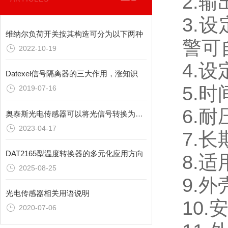
2.
3.
维纳尔负荷开关按其构造可分为以下两种
警可
2022-10-19
4.设
Datexel信号隔离器的三大作用，涨知识
5.时
2019-07-16
6.耐
奥泰斯光电传感器可以将光信号转换为电信号
2023-04-17
7.长
DAT2165型温度转换器的多元化应用方向
8.适
2025-08-25
9.
光电传感器相关用语说明
10
2020-07-06