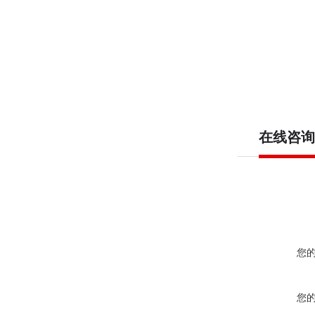
在线咨询
您
您