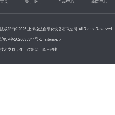
首页
关于我们
产品中心
新闻中心
版权所有©2026 上海控达自动化设备有限公司 All Rights Reserved
沪ICP备2020035344号-1
sitemap.xml
技术支持：
化工仪器网
管理登陆