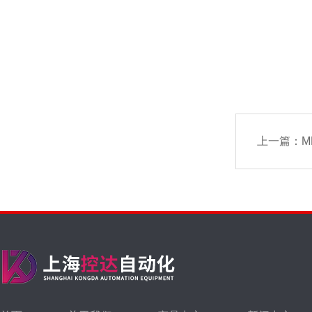
上一篇：
M