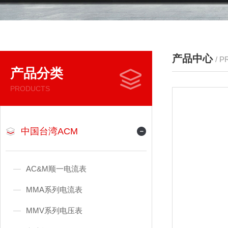
产品中心
/ 
产品分类
PRODUCTS
中国台湾ACM
AC&M顺一电流表
MMA系列电流表
MMV系列电压表