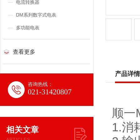
电流转换器
DM系列数字式电表
多功能电表
查看更多
产品详情
咨询热线：
021-31420807
顺一
1.消
相关文章
ARTICLES