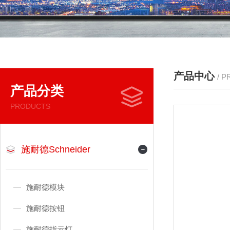
产品中心
/ 
产品分类
PRODUCTS
施耐德Schneider
施耐德模块
施耐德按钮
施耐德指示灯