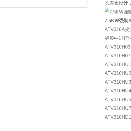
长寿命设计
7.5KW强制
ATV31
标签中进行
ATV310H0
ATV310H0
ATV310HU
ATV310HU
ATV310HU
ATV310HU
ATV310HU
ATV310HU
ATV310HD