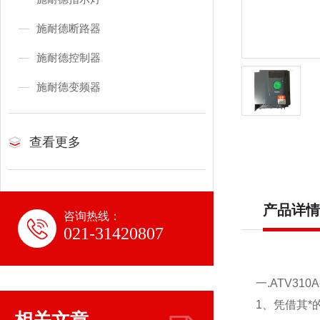
施耐德断路器
施耐德控制器
施耐德变频器
查看更多
产品详情
咨询热线：
021-31420807
一.ATV3
1、凭借其*