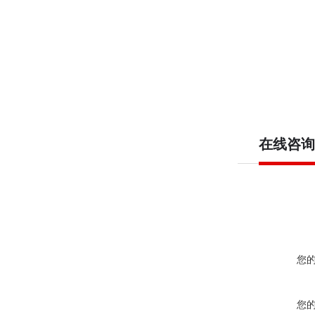
在线咨询
您
您