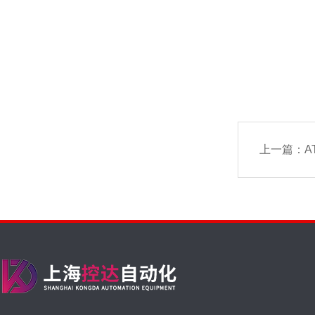
上一篇：
AT