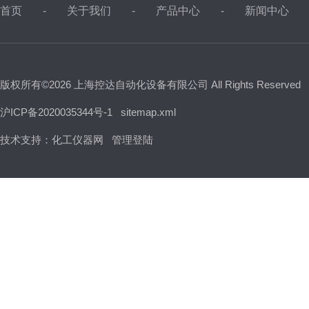
首页
关于我们
产品中心
新闻中心
版权所有©2026 上海控达自动化设备有限公司 All Rights Reserved
沪ICP备2020035344号-1
sitemap.xml
技术支持：
化工仪器网
管理登陆