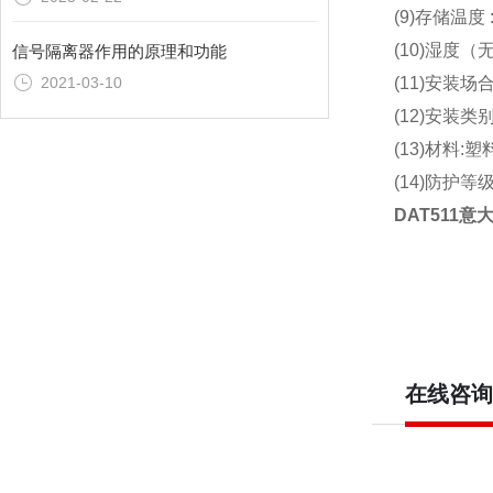
(9)存储温度 
(10)湿度（
信号隔离器作用的原理和功能
(11)安装场
2021-03-10
(12)安装类别：
(13)材料:塑料
(14)防护等
DAT511意
在线咨询