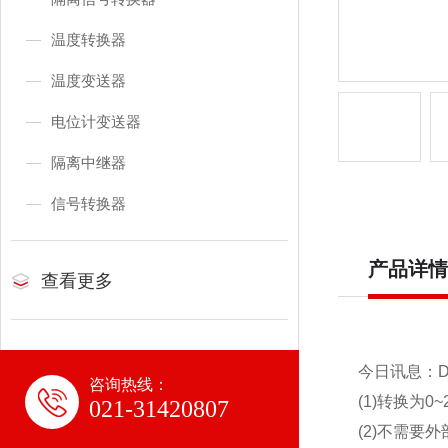
温度转换器
温度变送器
电位计变送器
隔离中继器
信号转换器
产品详情
查看更多
今日讯息：Da
咨询热线：
(1)转换为0
021-31420807
(2)不需要