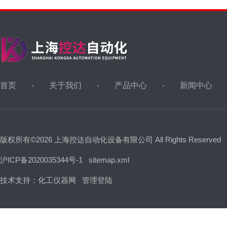
首页
关于我们
产品中心
新闻中心
版权所有©2026 上海控达自动化设备有限公司 All Rights Reserved
沪ICP备2020035344号-1
sitemap.xml
技术支持：
化工仪器网
管理登陆