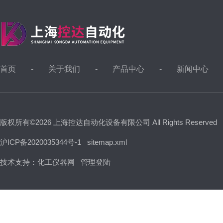
首页
关于我们
产品中心
新闻中心
版权所有©2026 上海控达自动化设备有限公司 All Rights Reserved
沪ICP备2020035344号-1
sitemap.xml
技术支持：
化工仪器网
管理登陆