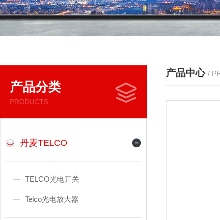
产品中心
/ 
产品分类
PRODUCTS
丹麦TELCO
TELCO光电开关
Telco光电放大器