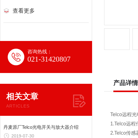
查看更多
咨询热线：
021-31420807
产品详情
相关文章
ARTICLES
Telco远
1.Telc
丹麦原厂Telco光电开关与放大器介绍
2.Telc
2019-07-30