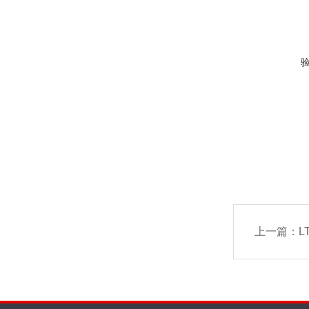
上一篇：
LT