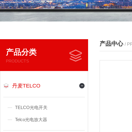
产品中心
/ 
产品分类
PRODUCTS
丹麦TELCO
TELCO光电开关
Telco光电放大器