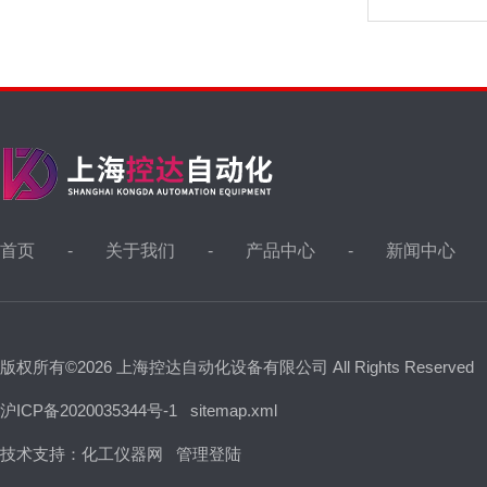
首页
关于我们
产品中心
新闻中心
版权所有©2026 上海控达自动化设备有限公司 All Rights Reserved
沪ICP备2020035344号-1
sitemap.xml
技术支持：
化工仪器网
管理登陆