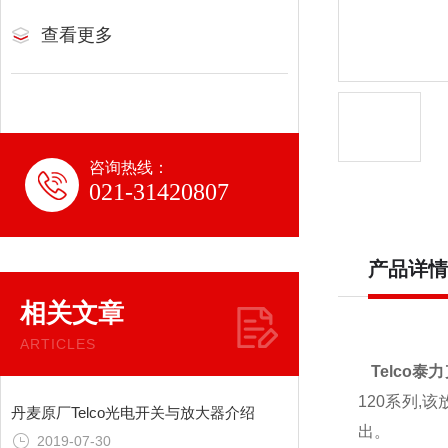
查看更多
咨询热线：
021-31420807
产品详情
相关文章
ARTICLES
Telco泰
120系列,
丹麦原厂Telco光电开关与放大器介绍
出。
2019-07-30