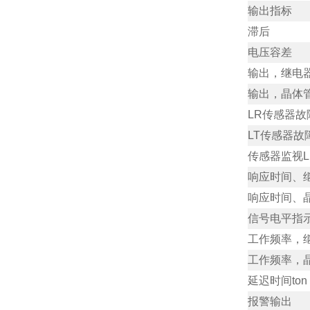
输出指标
滞后
电压容差
输出，继电
输出，晶体
LR传感器故
LT传感器故
传感器监视L
响应时间、
响应时间、
信号电平指
工作频率，
工作频率，
延迟时间ton / 
报警输出