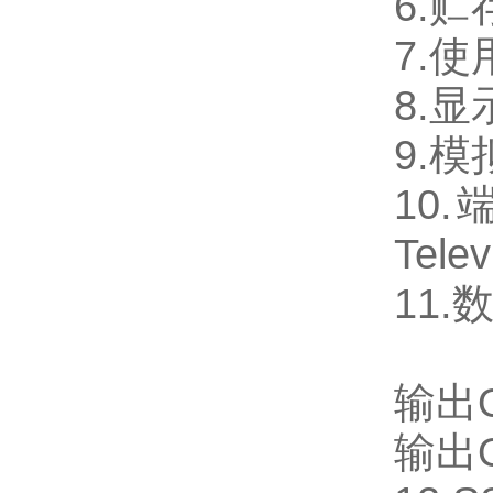
6.贮
7.
8.
9.
10
Tele
11
输出O
输出OU