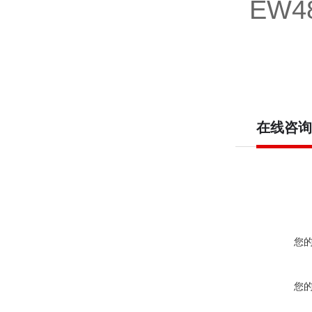
E
在线咨询
您
您