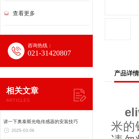
查看更多
咨询热线：
021-31420807
产品详情
相关文章
ARTICLES
eli
讲一下奥泰斯光电传感器的安装技巧
米的
2025-03-06