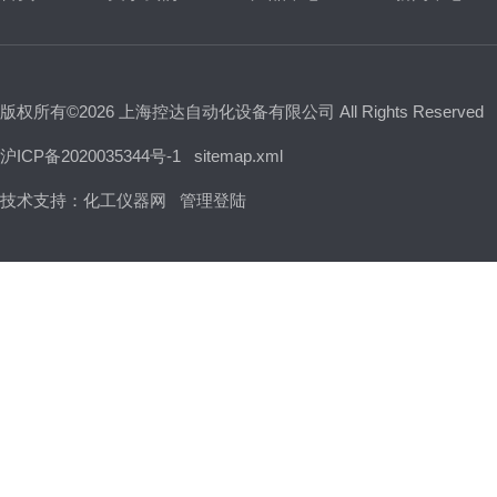
版权所有©2026 上海控达自动化设备有限公司 All Rights Reserved
沪ICP备2020035344号-1
sitemap.xml
技术支持：
化工仪器网
管理登陆