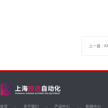
上一篇：
K
首页
关于我们
产品中心
新闻中心