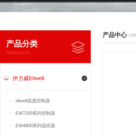
产品中心
/ 
产品分类
PRODUCTS
伊力威Eliwell
eliwell温度控制器
EW7200系列控制器
EW4800系列温控器