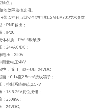
监控触点；
路和接地故障监控选项。
ER带监控触点型安全继电器ESM-BA701技术参数：
型：PNP输出；
：IP20;
壳体材质：PA6.6
聚酰胺;
压：24VAC/DC；
缘电压：250V
冲耐受电压:4kV；
保护：适用于型号UB=24VDC；
截面：0.14至2.5mm²接线端子；
压：控制系统/触点2.5kV；
压：18.6-26V复位按钮；
流：250mA；
压：24VDC;