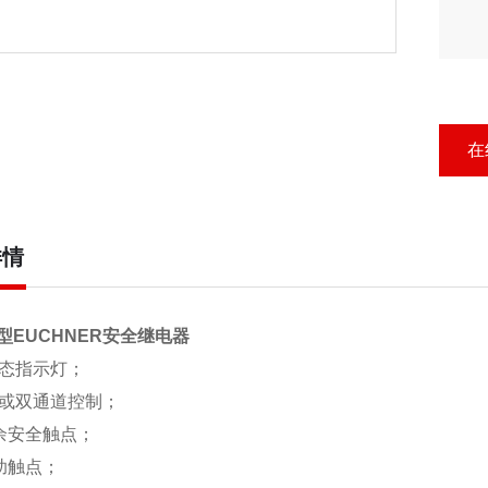
在
详情
型EUCHNER安全继电器
D状态指示灯；
通道或双通道控制；
冗余安全触点；
辅助触点；