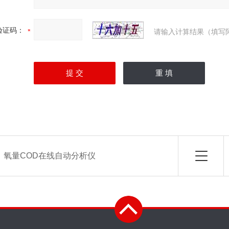
验证码：
请输入计算结果（填写
：
氧量COD在线自动分析仪