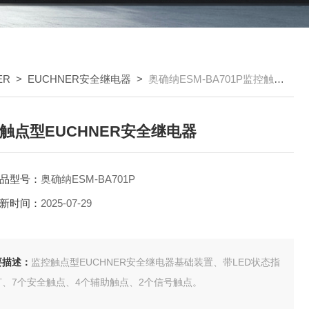
ER
>
EUCHNER安全继电器
>
奥确纳ESM-BA701P监控触点型EUCHNER安全继电器
触点型EUCHNER安全继电器
品型号：
奥确纳ESM-BA701P
新时间：
2025-07-29
要描述：
监控触点型EUCHNER安全继电器基础装置、带LED状态指
灯、7个安全触点、4个辅助触点、2个信号触点。