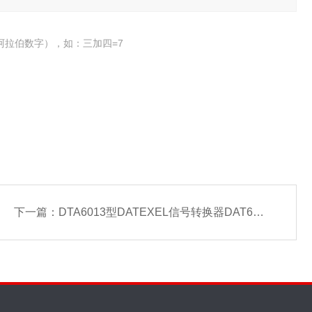
阿拉伯数字），如：三加四=7
下一篇：
DTA6013型DATEXEL信号转换器DAT6011报价