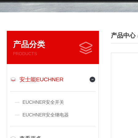
产品中心
产品分类
PRODUCTS
安士能EUCHNER
EUCHNER安全开关
EUCHNER安全继电器