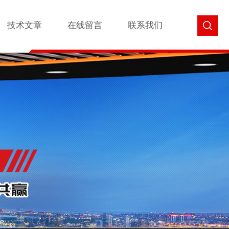
技术文章
在线留言
联系我们