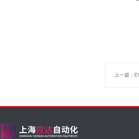
上一篇：
E