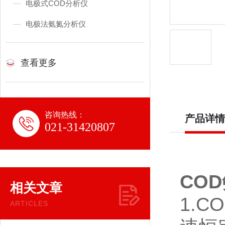
电极式COD分析仪
电极法氨氮分析仪
查看更多
咨询热线：
产品详情
021-31420807
CO
相关文章
1.
ARTICLES