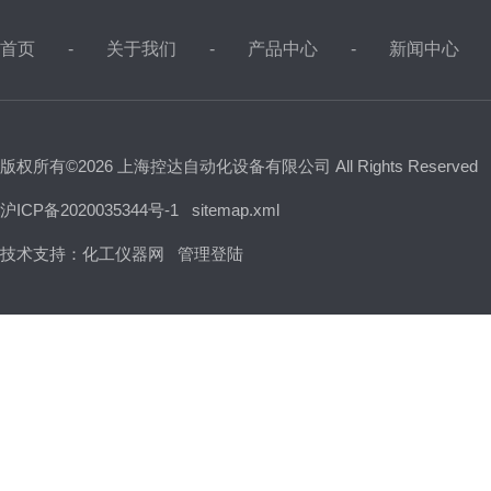
首页
关于我们
产品中心
新闻中心
版权所有©2026 上海控达自动化设备有限公司 All Rights Reserved
沪ICP备2020035344号-1
sitemap.xml
技术支持：
化工仪器网
管理登陆