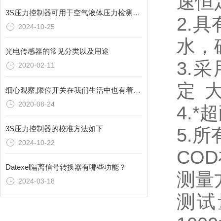
速恒
3S压力控制器可用于空气液体压力检测、制冷、水处理等行业
2.
2024-10-25
水，
光电传感器的常见分类以及用途
3.
2020-02-11
定 
细心观察,限位开关在我们生活中也有着广泛运用
2020-08-24
4.
3S压力控制器的校准方法如下
5.
2024-10-22
CO
Datexel隔离信号转换器有哪些功能？
测量
2024-03-18
测试量