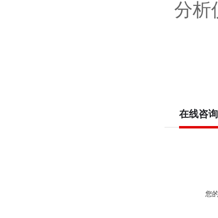
分析
在线咨询
您