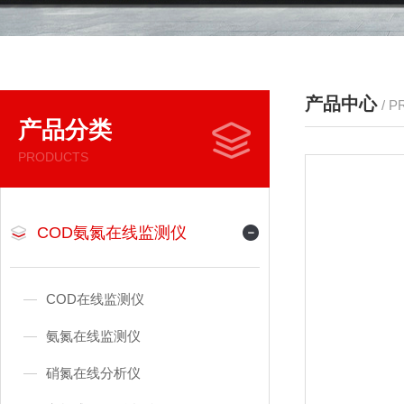
产品中心
/ 
产品分类
PRODUCTS
COD氨氮在线监测仪
COD在线监测仪
氨氮在线监测仪
硝氮在线分析仪