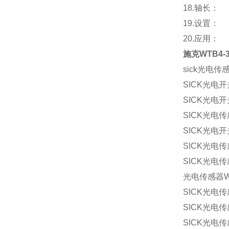
18.轴长：
19.设置：
20.应用：
施克WTB4-
sick光电传
SICK光电开
SICK光电开
SICK光电传
SICK光电开
SICK光电
SICK光电
光电传感器
SICK光电
SICK光电
SICK光电