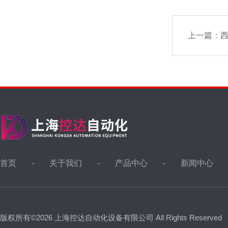
上一篇：
西
首页
关于我们
产品中心
新闻中心
版权所有©2026 上海控达自动化设备有限公司 All Rights Reserved