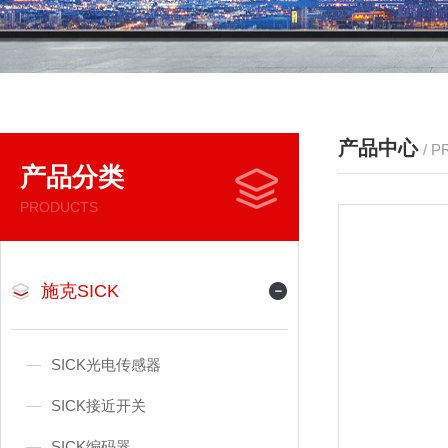
产品中心
/ 
产品分类
PRODUCTS
施克SICK
SICK光电传感器
SICK接近开关
SICK编码器