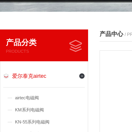
产品中心
/ 
产品分类
PRODUCTS
爱尔泰克airtec
airtec电磁阀
KM系列电磁阀
KN-55系列电磁阀