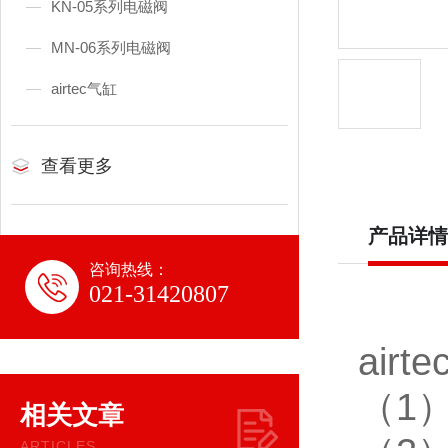
KN-05系列电磁阀
MN-06系列电磁阀
airtec气缸
查看更多
产品详情
咨询热线：
021-31420807
airt
（1）
相关文章
ARTICLES