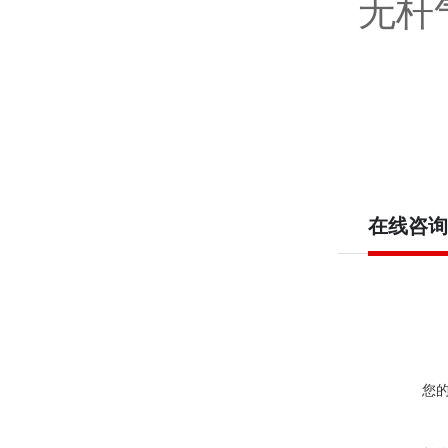
无杆
在线咨询
您