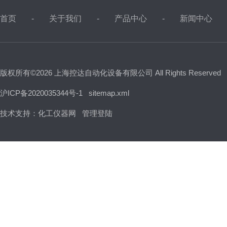
首页
关于我们
产品中心
新闻中心
版权所有©2026 上海控达自动化设备有限公司 All Rights Reserved
沪ICP备2020035344号-1
sitemap.xml
技术支持：
化工仪器网
管理登陆