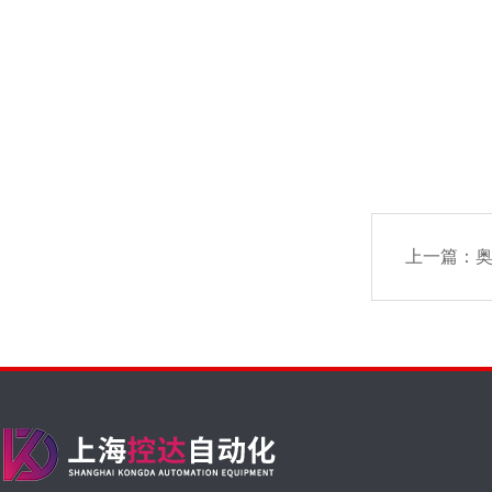
上一篇：
奥