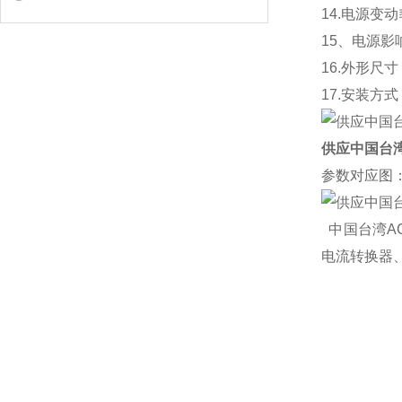
14.电源变动
15、电源影响:
16.外形尺寸
17.安装方
供应中国台
参数对应图
中国台湾AC
电流转换器、