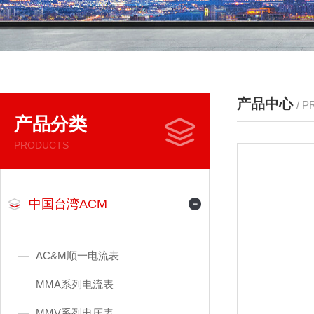
产品中心
/ 
产品分类
PRODUCTS
中国台湾ACM
AC&M顺一电流表
MMA系列电流表
MMV系列电压表