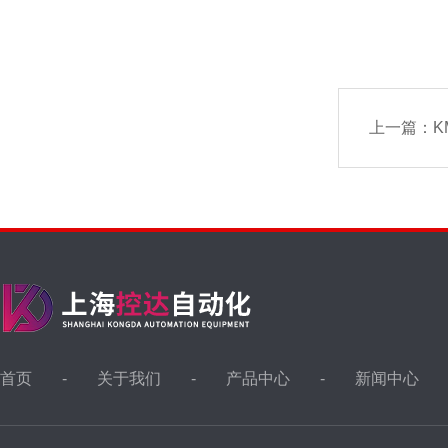
上一篇：
K
首页
关于我们
产品中心
新闻中心