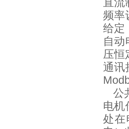
直流
频率
给定
自动
压恒
通讯
Mod
公共
电机
处在