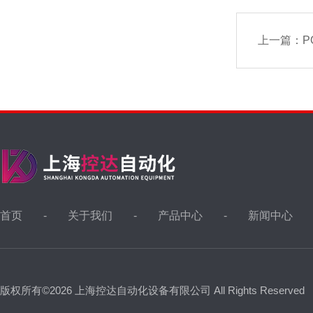
上一篇：
P
首页
关于我们
产品中心
新闻中心
版权所有©2026 上海控达自动化设备有限公司 All Rights Reserved