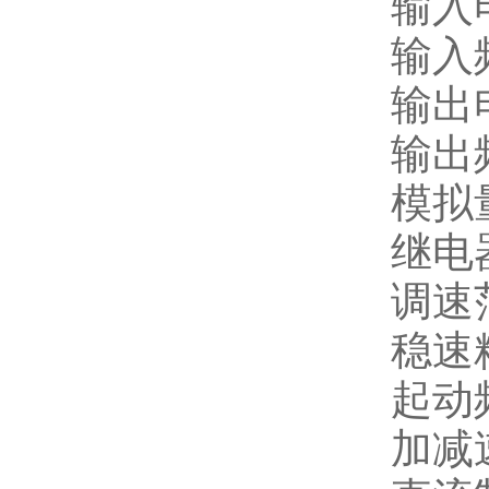
输入电
输入频
输出
输出频
模拟量
继电
调速范
稳速精
起动频
加减速