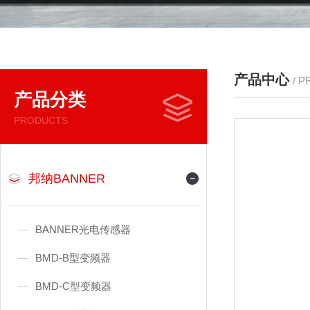
产品中心
/ 
产品分类
PRODUCTS
邦纳BANNER
BANNER光电传感器
BMD-B型变频器
BMD-C型变频器