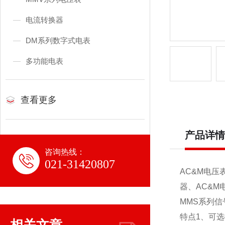
电流转换器
DM系列数字式电表
多功能电表
查看更多
产品详情
咨询热线：
021-31420807
AC&M电压
器、AC&M
MMS系列
特点1、可选