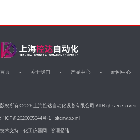
首页
关于我们
产品中心
新闻中心
版权所有©2026 上海控达自动化设备有限公司 All Rights Reserved
沪ICP备2020035344号-1
sitemap.xml
技术支持：
化工仪器网
管理登陆