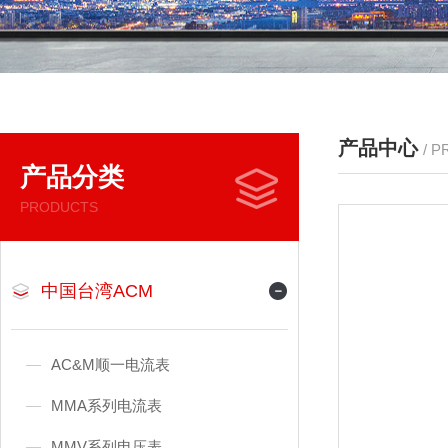
产品中心
/ 
产品分类
PRODUCTS
中国台湾ACM
AC&M顺一电流表
MMA系列电流表
MMV系列电压表