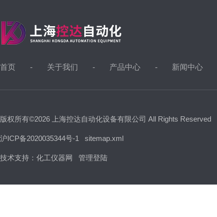
首页
关于我们
产品中心
新闻中心
版权所有©2026 上海控达自动化设备有限公司 All Rights Reserved
沪ICP备2020035344号-1
sitemap.xml
技术支持：
化工仪器网
管理登陆