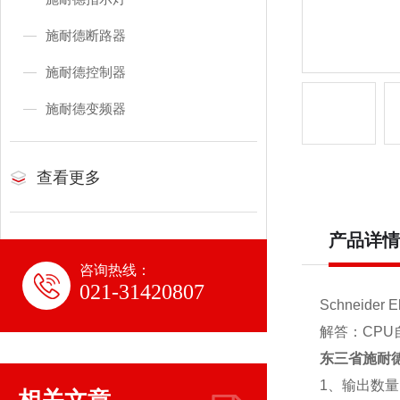
施耐德断路器
施耐德控制器
施耐德变频器
查看更多
产品详情
咨询热线：
021-31420807
Schneid
解答：CPU
东三省施耐德
1、输出数量