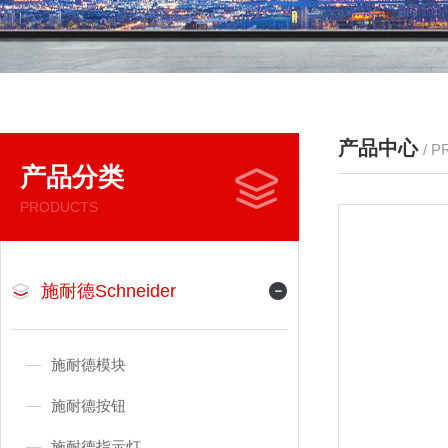
产品中心
/ 
产品分类
PRODUCTS
施耐德Schneider
施耐德模块
施耐德按钮
施耐德指示灯