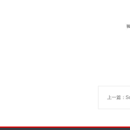
上一篇：
S