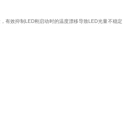
，有效抑制LED刚启动时的温度漂移导致LED光量不稳定