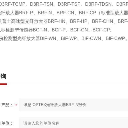
3RF-TCMP、D3RF-TSN、D3RF-TSP、D3RF-TDSN、D3RF-
光纤放大器BRF-P、BRF-N、BRF-CN、BRF-CP（标准型放大
/奥普士高速型光纤放大器BRF-HN、BRF-HP、BRF-CHN、BRF-
色标检测型传感器BGF-N、BGF-P、BGF-CN、BGF-CP;
检测型光纤放大器BIF-WN、BIF-WP、BIF-CWN、BIF-CWP
咨询
产品：
的单位：