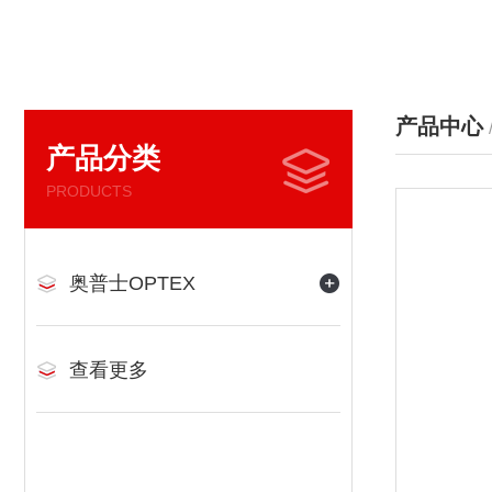
产品中心
产品分类
PRODUCTS
奥普士OPTEX
查看更多