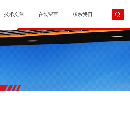
技术文章
在线留言
联系我们