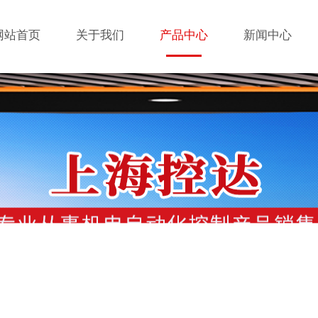
网站首页
关于我们
产品中心
新闻中心