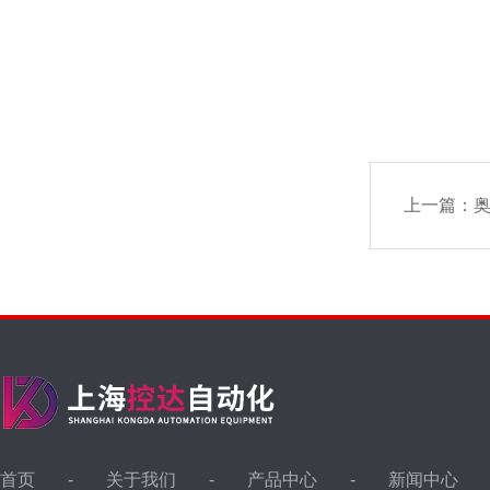
上一篇：
奥
首页
关于我们
产品中心
新闻中心