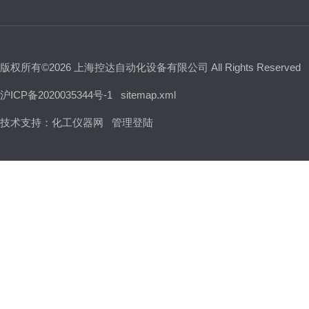
版权所有©2026 上海控达自动化设备有限公司 All Rights Reserved
沪ICP备2020035344号-1
sitemap.xml
技术支持：
化工仪器网
管理登陆