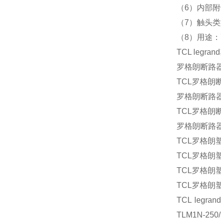
（6）内部
（7）触头
（8）用途
TCL legrand
罗格朗断路器TL
TCL罗格朗
罗格朗断路器TL
TCL罗格朗断路
罗格朗断路器TL
TCL罗格朗塑壳
TCL
罗格朗塑壳
TCL
罗格朗塑壳
TCL
罗格朗塑壳
TCL leg
TLM1N-250