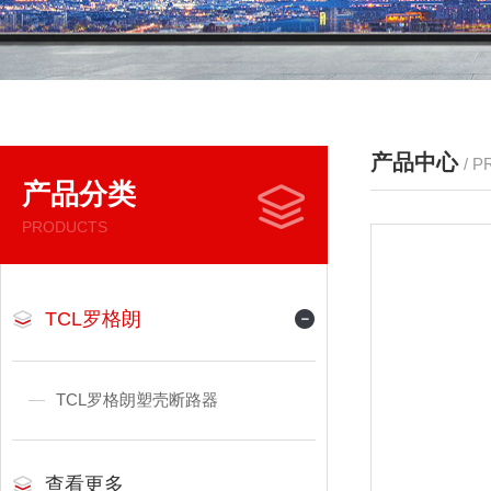
产品中心
/ 
产品分类
PRODUCTS
TCL罗格朗
TCL罗格朗塑壳断路器
查看更多