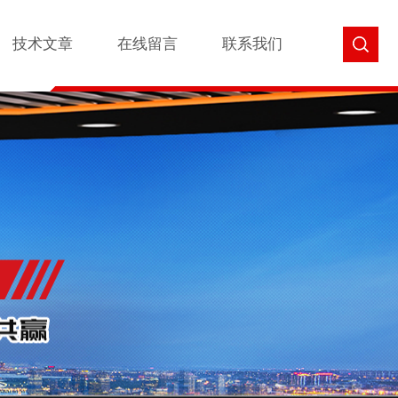
技术文章
在线留言
联系我们