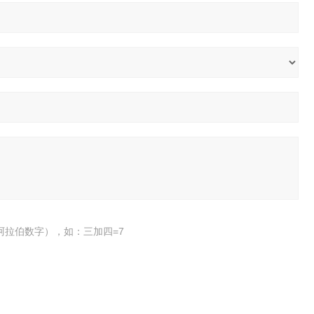
阿拉伯数字），如：三加四=7