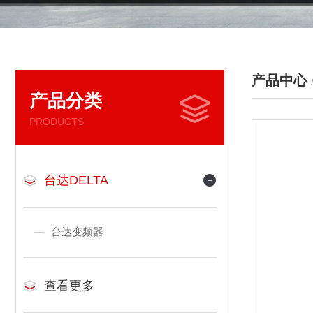
产品中心
产品分类
PRODUCTS
台达DELTA
台达变频器
查看更多