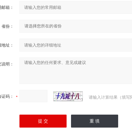
用邮箱：
省份：
细地址：
充说明：
验证码：
请输入计算结果（填写