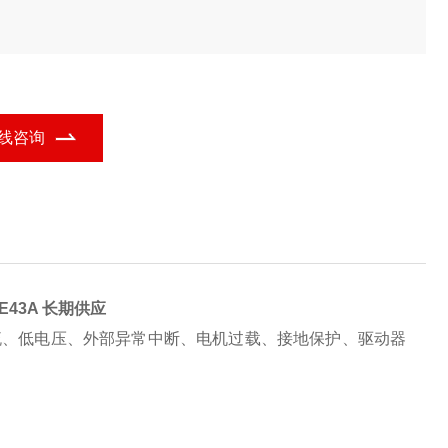
线咨询
E43A 长期供应
流、低电压、外部异常中断、电机过载、接地保护、驱动器