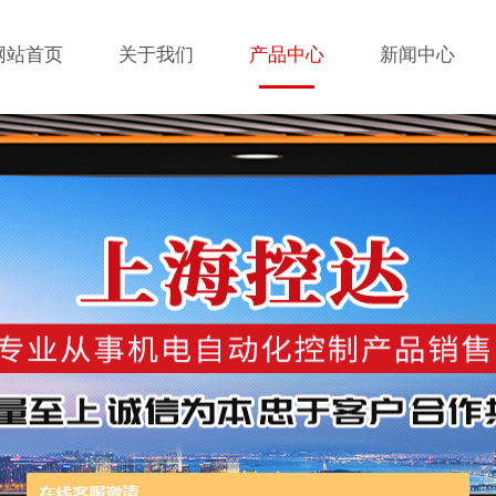
网站首页
关于我们
产品中心
新闻中心