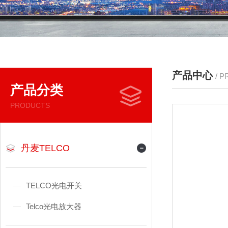
产品中心
/ 
产品分类
PRODUCTS
丹麦TELCO
TELCO光电开关
Telco光电放大器