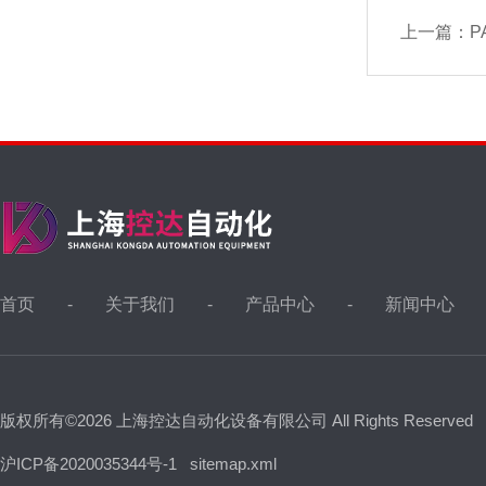
上一篇：
P
首页
关于我们
产品中心
新闻中心
版权所有©2026 上海控达自动化设备有限公司 All Rights Reserved
沪ICP备2020035344号-1
sitemap.xml