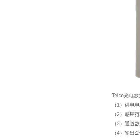
Telco光电
（1）供电电
（2）感应范
（3）通道数
（4）输出: