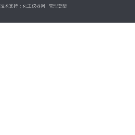
技术支持：
化工仪器网
管理登陆