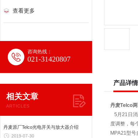
查看更多
咨询热线：
021-31420807
产品详情
相关文章
丹麦Telc
ARTICLES
5月21日
度调整，每
丹麦原厂Telco光电开关与放大器介绍
MPA21型
2019-07-30