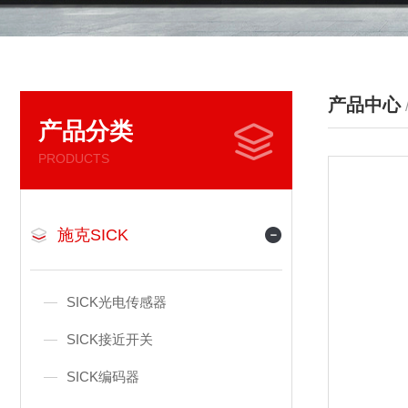
产品中心
产品分类
PRODUCTS
施克SICK
SICK光电传感器
SICK接近开关
SICK编码器