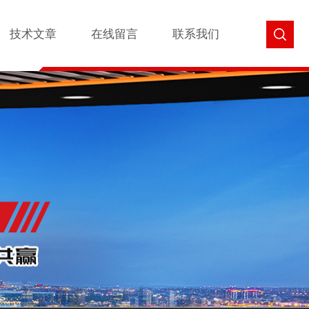
技术文章
在线留言
联系我们