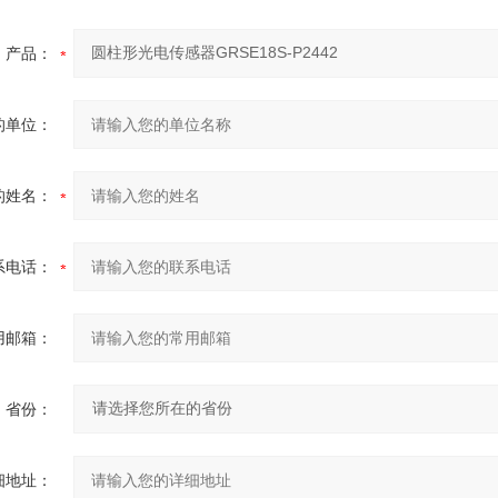
产品：
的单位：
的姓名：
系电话：
用邮箱：
省份：
细地址：