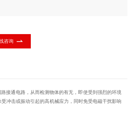
线咨询
回路接通电路，从而检测物体的有无，即使受到强烈的环境
承受冲击或振动引起的高机械应力，同时免受电磁干扰影响