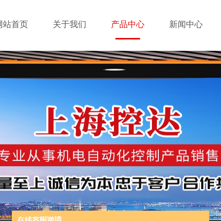
网站首页
关于我们
产品中心
新闻中心