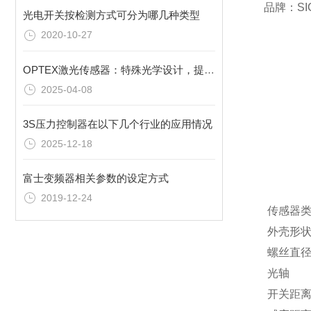
品牌：S
光电开关按检测方式可分为哪几种类型
2020-10-27
OPTEX激光传感器：特殊光学设计，提升检测效能
2025-04-08
3S压力控制器在以下几个行业的应用情况
2025-12-18
富士变频器相关参数的设定方式
2019-12-24
传感器
外壳形
螺丝直
光轴
开关距