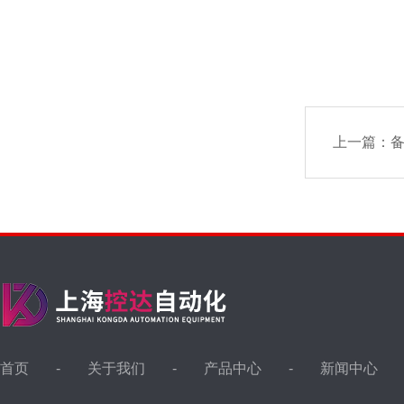
上一篇：
备
首页
关于我们
产品中心
新闻中心