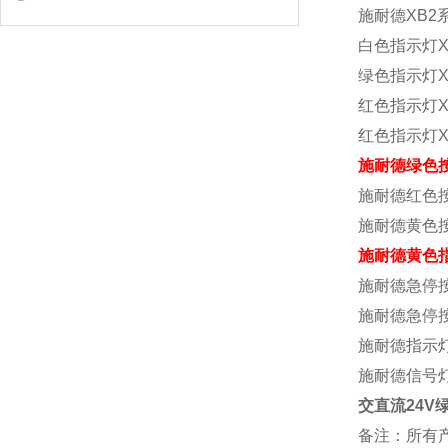
施耐德XB2
白色指示灯XB
绿色指示灯XB
红色指示灯XB
红色指示灯XB
施耐德绿色按
施耐德红色按
施耐德黄色按
施耐德黄色指
施耐德急停按钮
施耐德急停按钮
施耐德指示灯X
施耐德信号灯X
交直流24V绿
备注：所有