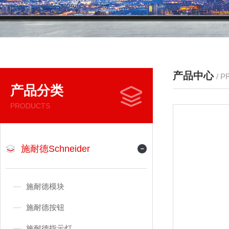
产品中心
/ 
产品分类
PRODUCTS
施耐德Schneider
施耐德模块
施耐德按钮
施耐德指示灯