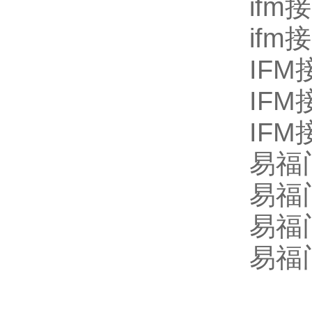
ifm
ifm
IFM
IFM
IFM
易福门
易福门
易福门
易福门