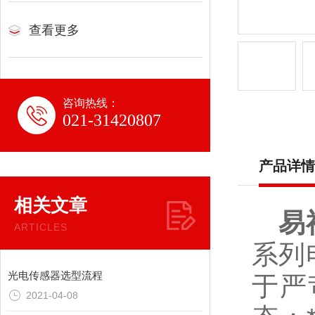
查看更多
咨询热线：
021-31420807
产品详情
相关文章
易
ARTICLES
系列
光电传感器选型流程
于严
2021-04-08