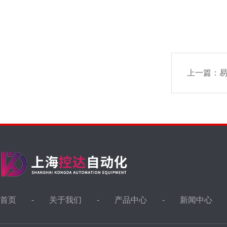
上一篇：
易
首页
关于我们
产品中心
新闻中心