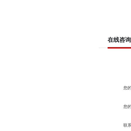
在线咨询
您
您
联