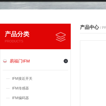
产品中心
/ 
产品分类
PRODUCTS
易福门IFM
IFM接近开关
IFM传感器
IFM编码器