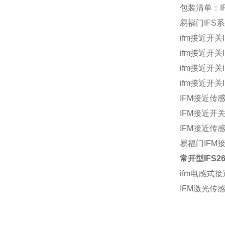
包装清单：I
易福门IFS
ifm接近开关I
ifm接近开关I
ifm接近开关I
ifm接近开关I
IFM接近传感
IFM接近开关
IFM接近传感
易福门IFM接
常开型IFS2
ifm电感式
IFM激光传