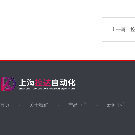
上一篇：
控
首页
关于我们
产品中心
新闻中心