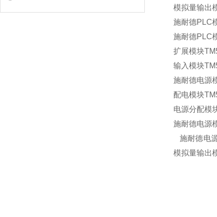
模拟量输出模块
施耐德PLC模
施耐德PLC模
扩展模块TM5
输入模块TM5
施耐德电源模
配电模块TM5
电源分配模块
施耐德电源模
施耐德电源
模拟量输出模