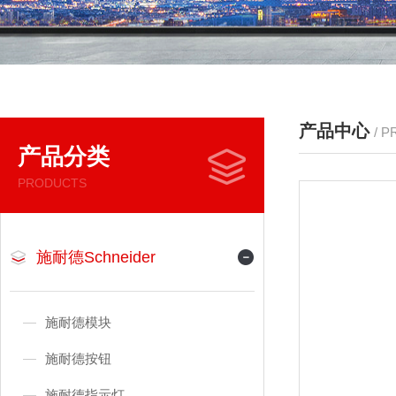
产品中心
/ 
产品分类
PRODUCTS
施耐德Schneider
施耐德模块
施耐德按钮
施耐德指示灯