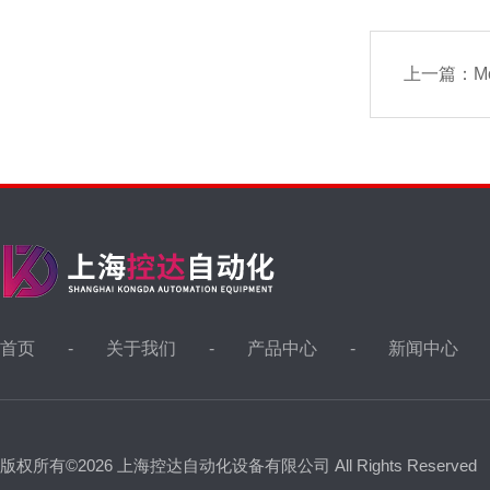
上一篇：
M
首页
关于我们
产品中心
新闻中心
版权所有©2026 上海控达自动化设备有限公司 All Rights Reserved