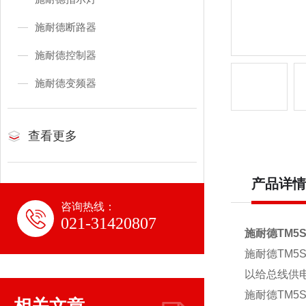
施耐德断路器
施耐德控制器
施耐德变频器
查看更多
产品详情
咨询热线：
021-31420807
施耐德TM5
施耐德TM5
以给总线供
施耐德TM5