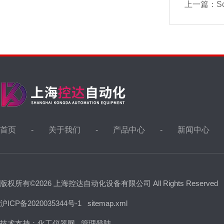
上一篇：
S
首页
关于我们
产品中心
新闻中心
版权所有©2026 上海控达自动化设备有限公司 All Rights Reserved
沪ICP备2020035344号-1
sitemap.xml
技术支持：
化工仪器网
管理登陆