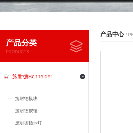
产品中心
/ 
产品分类
PRODUCTS
施耐德Schneider
施耐德模块
施耐德按钮
施耐德指示灯