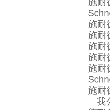
施耐德
Sch
施耐德
施耐德
施耐
施耐
施耐德
Sch
施耐
我公