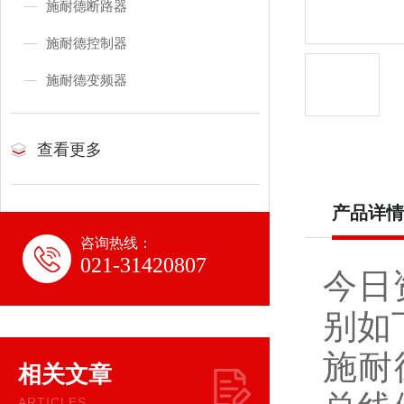
施耐德断路器
施耐德控制器
施耐德变频器
查看更多
产品详情
咨询热线：
021-31420807
今日
别如
施耐
相关文章
ARTICLES