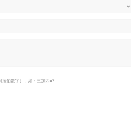
阿拉伯数字），如：三加四=7