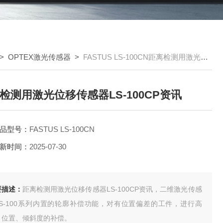
>
OPTEX激光传感器
>
FASTUS LS-100CN距离检测用激光位移传感器LS-100CP资讯
检测用激光位移传感器LS-100CP资讯
品型号：
FASTUS LS-100CN
新时间：
2025-07-30
要描述：
距离检测用激光位移传感器LS-100CP资讯，二维激光传感
LS-100系列内置的轮廓补偿功能，对有位置偏差的工件，进行高
、位置、倾斜度的补偿。