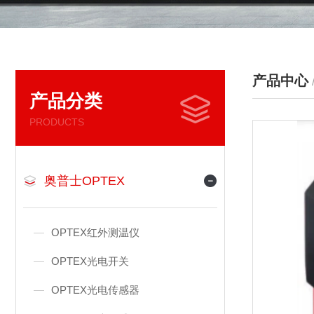
产品中心
产品分类
PRODUCTS
奥普士OPTEX
OPTEX红外测温仪
OPTEX光电开关
OPTEX光电传感器