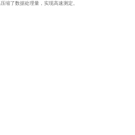
幅压缩了数据处理量，实现高速测定。