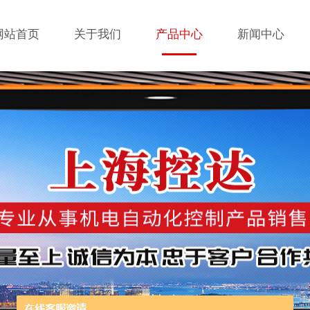
网站首页
关于我们
产品中心
新闻中心