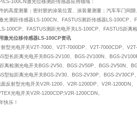
0CP/LS-100CN激光位移测距传感器应用领域：
件的高度测量；密封胶的涂装位置、涂装量测量；汽车车门间隙
S激光测距传感器LS-100CN、FASTUS测距传感器LS-100CP
S-100CP、FASTUS测距光电开关LS-100CP、FASTUS距离
用激光位移传感器LS-100CP资讯
对射型光电开关V2T-7000、
V2T-7000DP、V2T-7000CDP、V2T-
S型长距离光电开关BGS-2V100、
BGS-2V100N、BGS-2V100
距离检测光电开关BGS-2V50、
BGS-2V50P、BGS-2V50N、B
S型短距离光电开关BGS-2V30、
BGS-2V30P、BGS-2V30CP
镜面反射型光电开关V2R-1200、
V2R-1200DP、V2R-1200DN、
TEX光电开关V2R-1200CDP;
V2R-1200CDN。
年快乐！