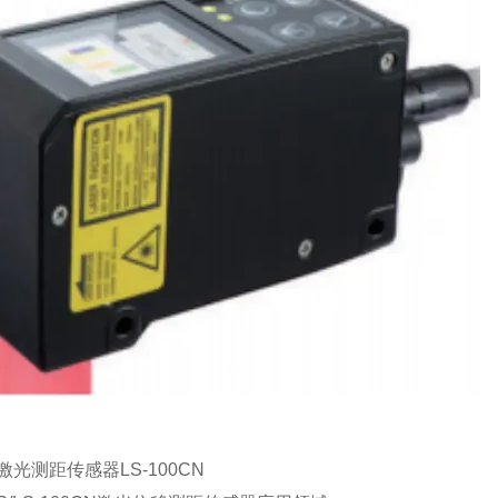
S激光测距传感器LS-100CN