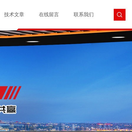
技术文章
在线留言
联系我们