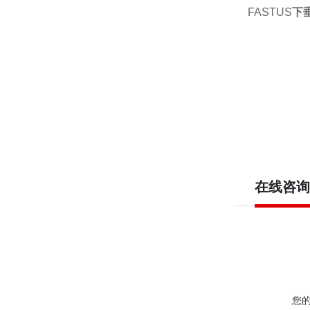
FASTUS
下
在线咨询
您