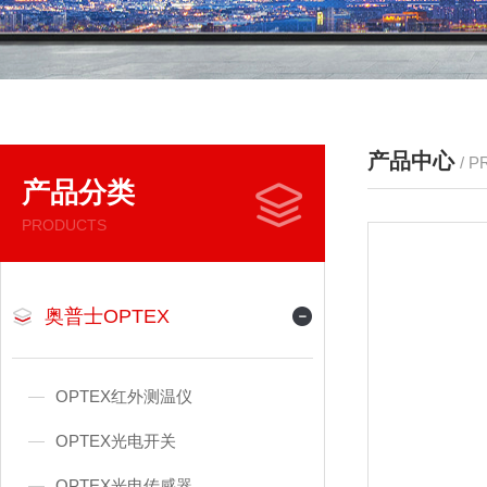
产品中心
/ 
产品分类
PRODUCTS
奥普士OPTEX
OPTEX红外测温仪
OPTEX光电开关
OPTEX光电传感器