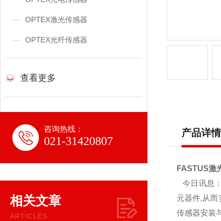
OPTEX激光传感器
OPTEX光纤传感器
查看更多
咨询热线：
产品详情
021-31420807
FASTUS激
今日讯息：F
相关文章
元器件,从而
传感器安装
ARTICLES