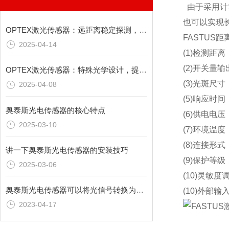
由于采用计
也可以实现
OPTEX激光传感器：远距离稳定探测，拓展应用范围
FASTUS距
2025-04-14
(1)检测距离
(2)开关量
OPTEX激光传感器：特殊光学设计，提升检测效能
(3)光斑尺
2025-04-08
(5)响应时间
奥泰斯光电传感器的核心特点
(6)供电电压
2025-03-10
(7)环境温度：
(8)连接形式
讲一下奥泰斯光电传感器的安装技巧
(9)保护等级
2025-03-06
(10)灵敏
奥泰斯光电传感器可以将光信号转换为电信号
(10)外部
2023-04-17