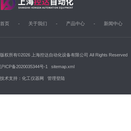
首页
关于我们
产品中心
新闻中心
版权所有©2026 上海控达自动化设备有限公司 All Rights Reserved
沪ICP备2020035344号-1
sitemap.xml
技术支持：
化工仪器网
管理登陆