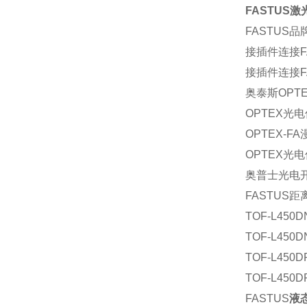
FASTUS激
FASTUS品
接插件连接FA
接插件连接FA
奥泰斯OPTEX
OPTEX光电传
OPTEX-F
OPTEX光电传
奥普士光电开关
FASTUS
TOF-L450D
TOF-L450D
TOF-L450D
TOF-L450D
FASTUS
液