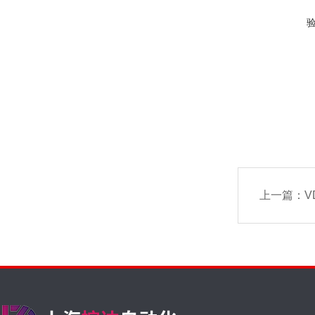
上一篇：
V