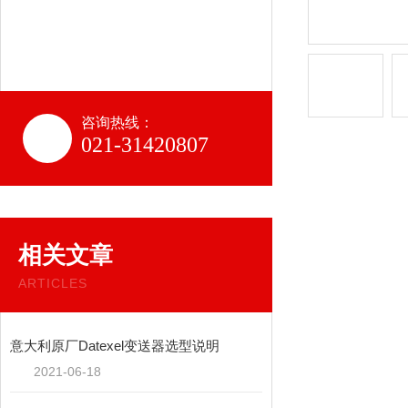
咨询热线：
021-31420807
相关文章
ARTICLES
意大利原厂Datexel变送器选型说明
2021-06-18