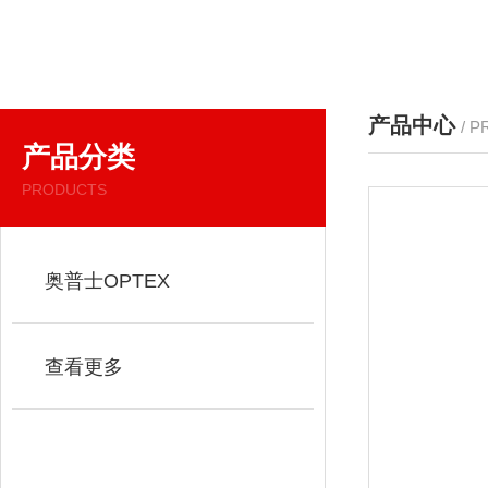
产品中心
/ 
产品分类
PRODUCTS
奥普士OPTEX
查看更多