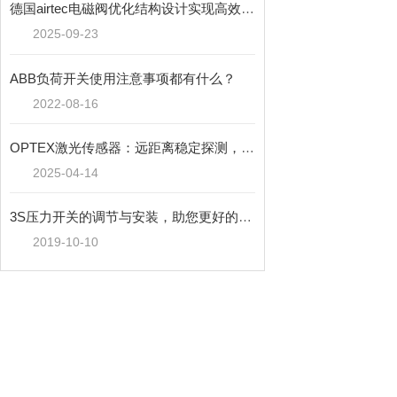
德国airtec电磁阀优化结构设计实现高效运行
2025-09-23
ABB负荷开关使用注意事项都有什么？
2022-08-16
OPTEX激光传感器：远距离稳定探测，拓展应用范围
2025-04-14
3S压力开关的调节与安装，助您更好的使用
2019-10-10