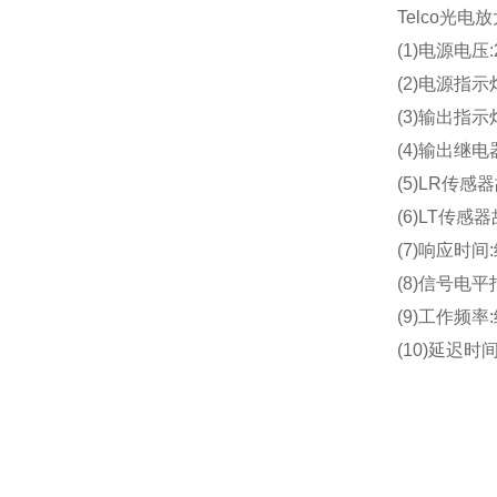
Telco光电放
(1)电源电压:
(2)
电源指示灯
(3)
输出指示灯
(4)
输出继电器
(5)
LR传感器
(6)
LT传感器
(7)
响应时间:
(8)
信号电平指
(9)
工作频率:
(10)
延迟时间