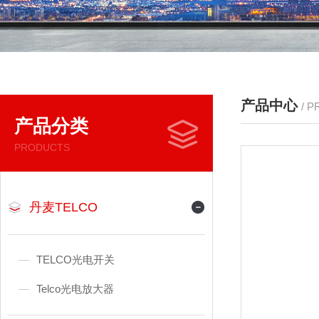
产品中心
/ 
产品分类
PRODUCTS
丹麦TELCO
TELCO光电开关
Telco光电放大器