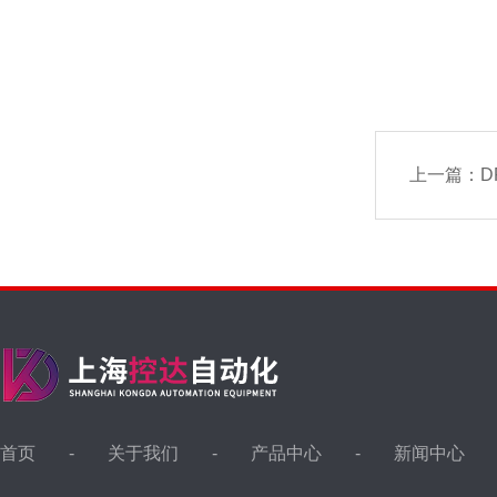
上一篇：
DR
首页
关于我们
产品中心
新闻中心