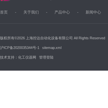
首页
关于我们
产品中心
新闻中心
版权所有©2026 上海控达自动化设备有限公司 All Rights Reserved
沪ICP备2020035344号-1
sitemap.xml
技术支持：
化工仪器网
管理登陆