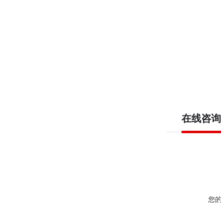
在线咨询
您