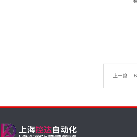
上一篇：
I