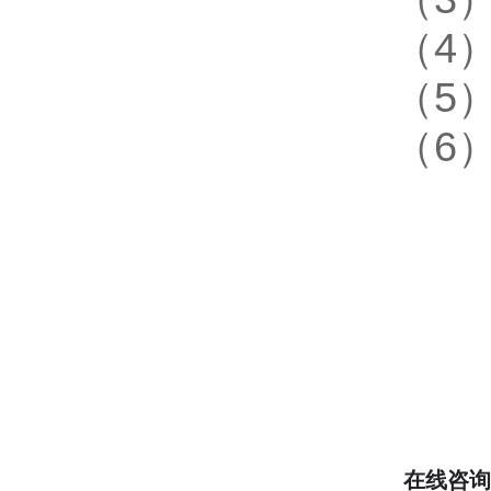
（4
（5
（6
在线咨询