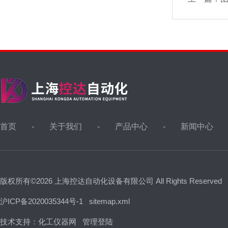
首页
关于我们
产品中心
新闻中心
版权所有©2026 上海控达自动化设备有限公司 All Rights Reserved
沪ICP备2020035344号-1
sitemap.xml
技术支持：
化工仪器网
管理登陆