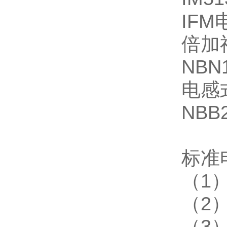
IFM
倍加
NBN
电感
NBB
标准
（1
（2
（3