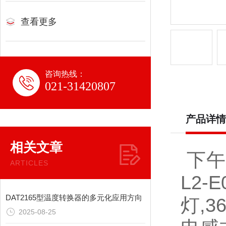
查看更多
咨询热线：
021-31420807
产品详情
相关文章
下午
ARTICLES
L2
DAT2165型温度转换器的多元化应用方向
灯,
2025-08-25