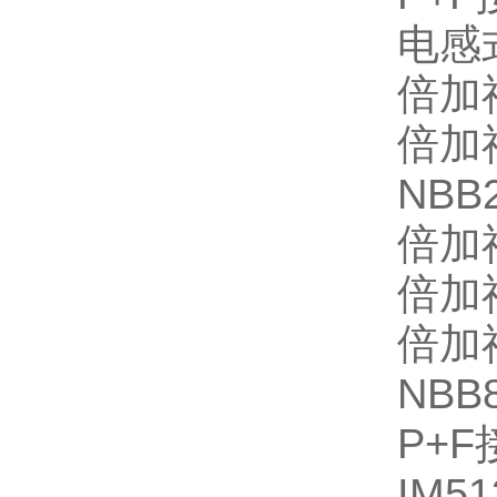
电感式
倍加福
倍加福
NBB
倍加福
倍加福
倍加福
NBB
P+F
IM5