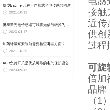
电感
堡盟Baumer几种不同形式光电传感器阐述
接触
2021-10-19
近传
奥泰斯光电传感器可以将光信号转换为电信号
供创
2023-04-17
过程
加药计量泵安装前需要检查哪些方面？
2021-10-26
ABB负荷开关是优质可靠的电气保护设备
可旋
2023-09-13
倍加福
品牌：
（1