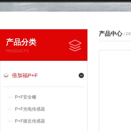
产品中心
/ 
产品分类
PRODUCTS
倍加福P+F
P+F安全栅
P+F光电传感器
P+F接近传感器