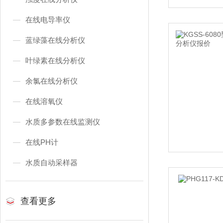
在线电导率仪
蓝绿藻在线分析仪
叶绿素在线分析仪
余氯在线分析仪
在线溶氧仪
水质多参数在线监测仪
在线PH计
水质自动采样器
查看更多