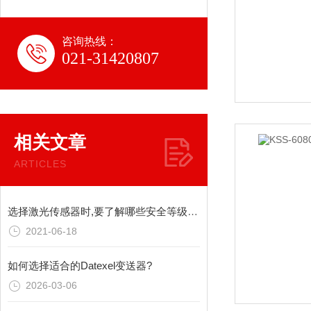
咨询热线：
021-31420807
相关文章
ARTICLES
选择激光传感器时,要了解哪些安全等级呢？
2021-06-18
如何选择适合的Datexel变送器?
2026-03-06