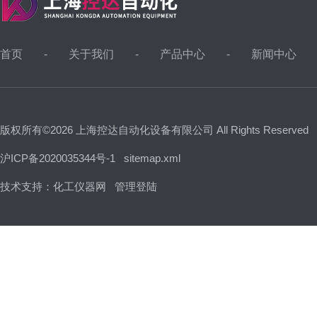
首页
关于我们
产品中心
新闻中心
版权所有©2026 上海控达自动化设备有限公司 All Rights Reserved
沪ICP备2020035344号-1
sitemap.xml
技术支持：
化工仪器网
管理登陆