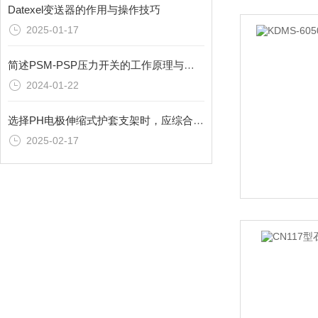
Datexel变送器的作用与操作技巧
2025-01-17
简述PSM-PSP压力开关的工作原理与应用
2024-01-22
选择PH电极伸缩式护套支架时，应综合考虑以下因素
2025-02-17