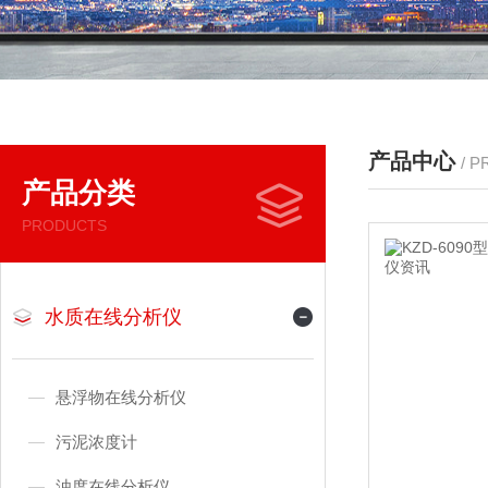
产品中心
/ 
产品分类
PRODUCTS
水质在线分析仪
悬浮物在线分析仪
污泥浓度计
浊度在线分析仪