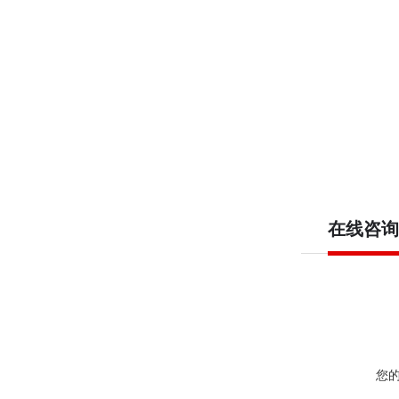
在线咨询
您