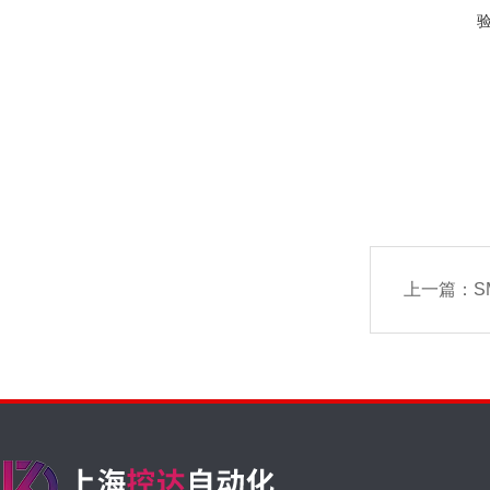
上一篇：
SM