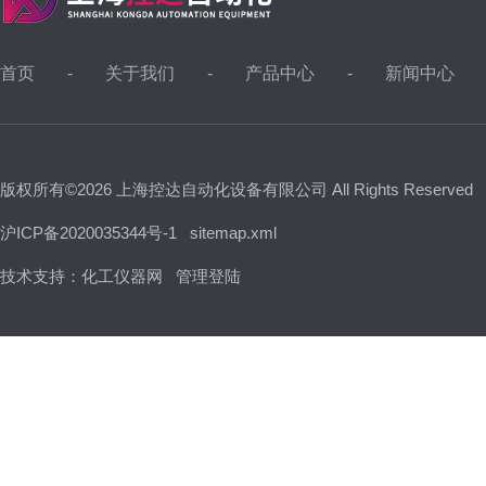
首页
关于我们
产品中心
新闻中心
版权所有©2026 上海控达自动化设备有限公司 All Rights Reserved
沪ICP备2020035344号-1
sitemap.xml
技术支持：
化工仪器网
管理登陆