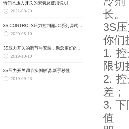
冷剂
请知悉压力开关的安装及使用说明
长。
2021-08-20
3S
3S CONTROLS压力控制器JC系列调试说明
2020-05-10
你们
3S压力开关的调节与安装，助您更好的使用
1.
2019-10-10
限切
3S压力开关调节实例解说,新手秒懂
2.
2019-09-23
差；
3.
值