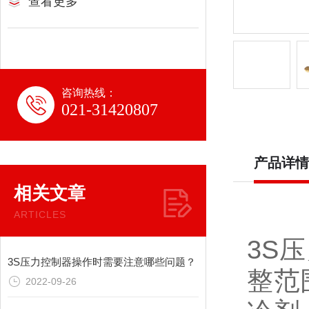
查看更多
咨询热线：
021-31420807
产品详情
相关文章
ARTICLES
3S
3S压力控制器操作时需要注意哪些问题？
整范
2022-09-26