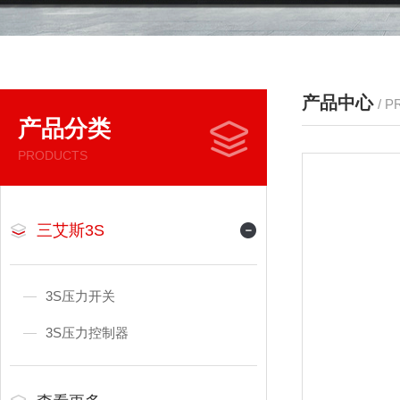
产品中心
/ 
产品分类
PRODUCTS
三艾斯3S
3S压力开关
3S压力控制器