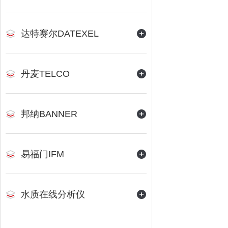
达特赛尔DATEXEL
丹麦TELCO
邦纳BANNER
易福门IFM
水质在线分析仪