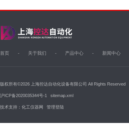
首页
关于我们
产品中心
新闻中心
版权所有©2026 上海控达自动化设备有限公司 All Rights Reserved
沪ICP备2020035344号-1
sitemap.xml
技术支持：
化工仪器网
管理登陆