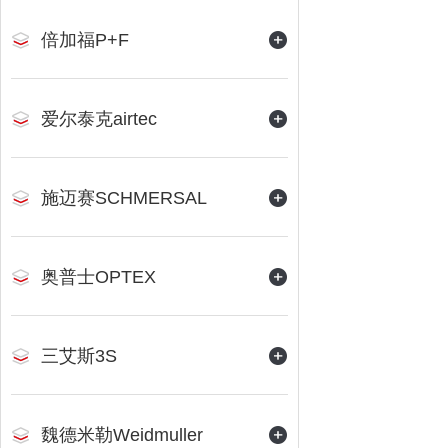
倍加福P+F
爱尔泰克airtec
施迈赛SCHMERSAL
奥普士OPTEX
三艾斯3S
魏德米勒Weidmuller