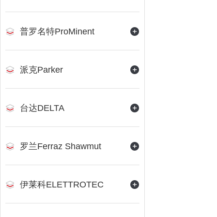
普罗名特ProMinent
派克Parker
台达DELTA
罗兰Ferraz Shawmut
伊莱科ELETTROTEC