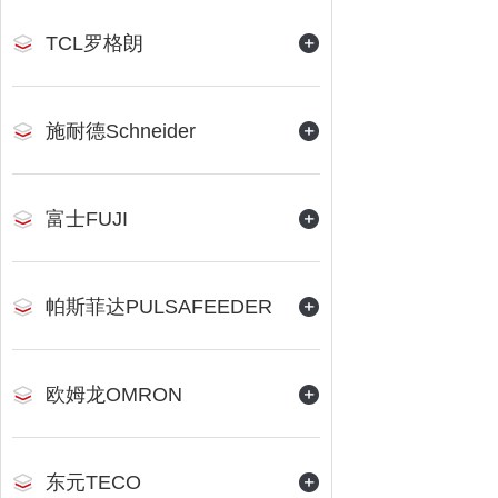
TCL罗格朗
施耐德Schneider
富士FUJI
帕斯菲达PULSAFEEDER
欧姆龙OMRON
东元TECO