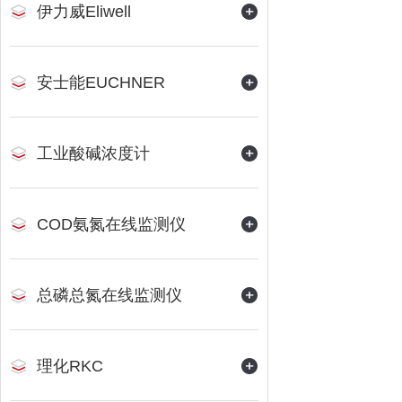
伊力威Eliwell
安士能EUCHNER
工业酸碱浓度计
COD氨氮在线监测仪
总磷总氮在线监测仪
理化RKC