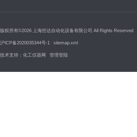
版权所有©2026 上海控达自动化设备有限公司 All Rights Reserved
沪ICP备2020035344号-1
sitemap.xml
技术支持：
化工仪器网
管理登陆