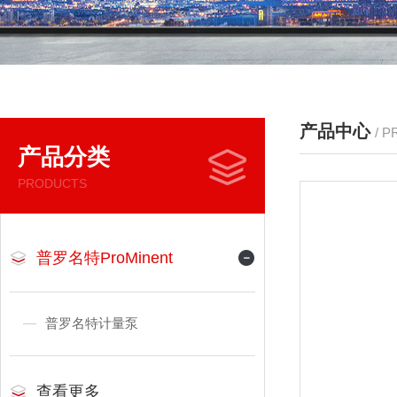
产品中心
/ 
产品分类
PRODUCTS
普罗名特ProMinent
普罗名特计量泵
查看更多