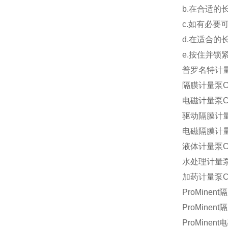
b.在合适
c.如有必要
d.在适合的
e.按住并锁
普罗名特计
隔膜计量泵CO
电磁计量泵CO
驱动隔膜计量泵
电磁隔膜计量泵
液体计量泵CO
水处理计量泵C
加药计量泵CO
ProMinen
ProMinen
ProMinen