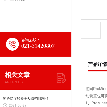
咨询热线：
021-31420807
产品详情
相关文章
ARTICLES
德国ProMi
动装置也可
浅谈温度转换器功能有哪些？
1、ProMi
2021-08-27