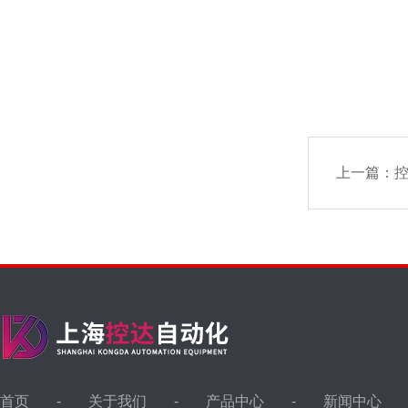
上一篇：
控
首页
关于我们
产品中心
新闻中心