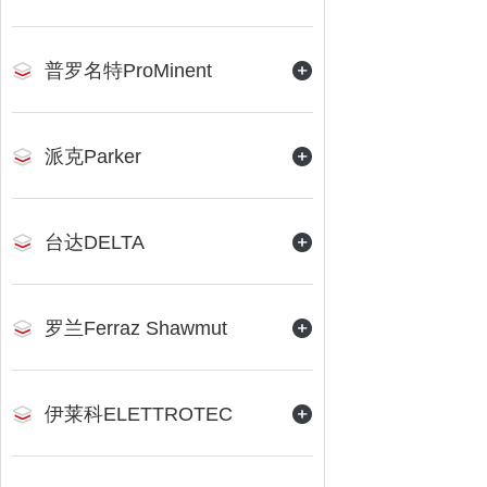
普罗名特ProMinent
派克Parker
台达DELTA
罗兰Ferraz Shawmut
伊莱科ELETTROTEC