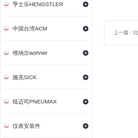
亨士乐HENGSTLER
中国台湾ACM
上一篇：
比
维纳尔wohner
施克SICK
纽迈司PNEUMAX
仪表安装件