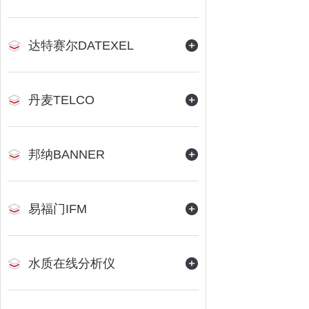
达特赛尔DATEXEL
丹麦TELCO
邦纳BANNER
易福门IFM
水质在线分析仪