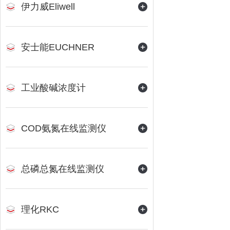
伊力威Eliwell
安士能EUCHNER
工业酸碱浓度计
COD氨氮在线监测仪
总磷总氮在线监测仪
理化RKC