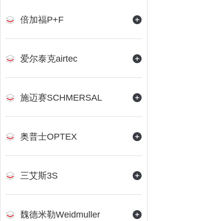
倍加福P+F
爱尔泰克airtec
施迈赛SCHMERSAL
奥普士OPTEX
三艾斯3S
魏德米勒Weidmuller