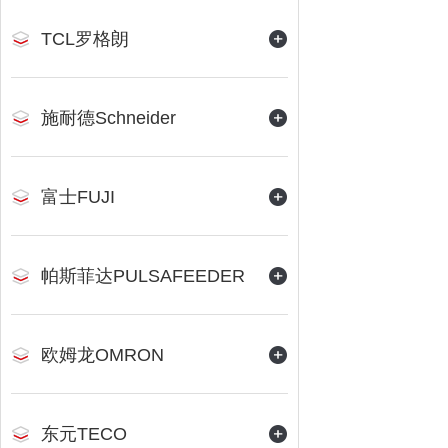
TCL罗格朗
施耐德Schneider
富士FUJI
帕斯菲达PULSAFEEDER
欧姆龙OMRON
东元TECO