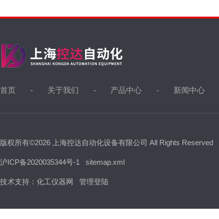
首页
关于我们
产品中心
新闻中心
版权所有©2026 上海控达自动化设备有限公司 All Rights Reserved
沪ICP备2020035344号-1
sitemap.xml
技术支持：
化工仪器网
管理登陆