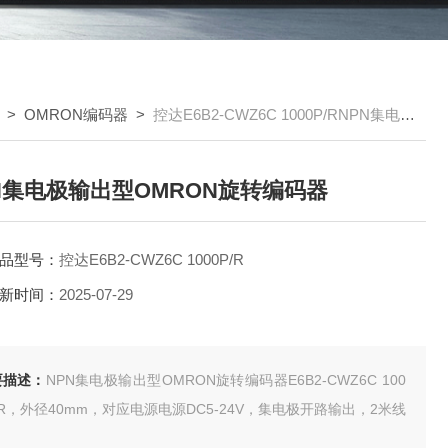
>
OMRON编码器
>
控达E6B2-CWZ6C 1000P/RNPN集电极输出型OMRON旋转编码器
N集电极输出型OMRON旋转编码器
品型号：
控达E6B2-CWZ6C 1000P/R
新时间：
2025-07-29
要描述：
NPN集电极输出型OMRON旋转编码器E6B2-CWZ6C 100
/R，外径40mm，对应电源电源DC5-24V，集电极开路输出，2米线
。