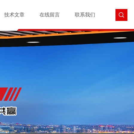
技术文章
在线留言
联系我们