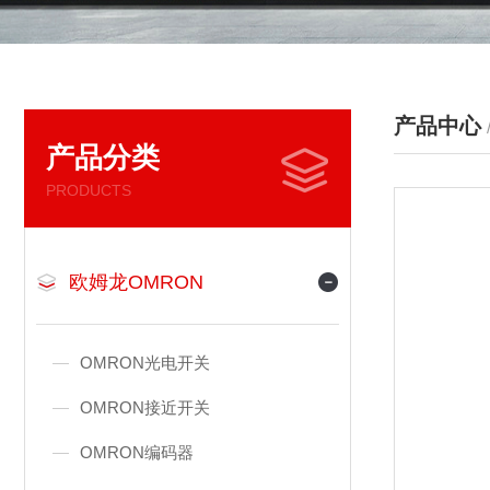
产品中心
产品分类
PRODUCTS
欧姆龙OMRON
OMRON光电开关
OMRON接近开关
OMRON编码器