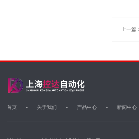
上一篇
首页
关于我们
产品中心
新闻中心