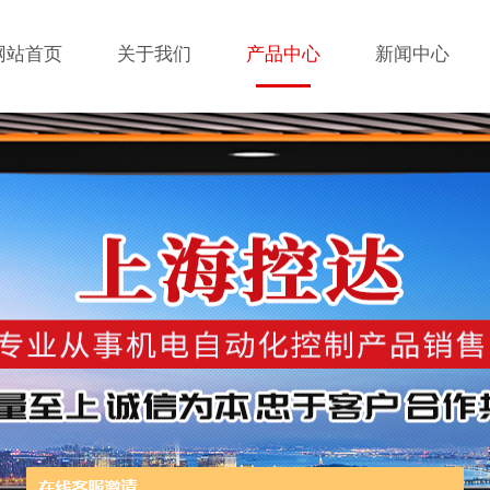
网站首页
关于我们
产品中心
新闻中心