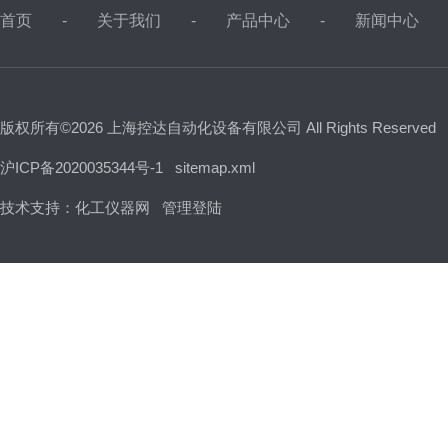
首页
关于我们
产品中心
新闻中心
版权所有©2026 上海控达自动化设备有限公司 All Rights Reserved
沪ICP备2020035344号-1
sitemap.xml
技术支持：
化工仪器网
管理登陆