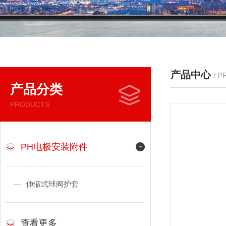
产品中心
/ 
产品分类
PRODUCTS
PH电极安装附件
伸缩式球阀护套
查看更多