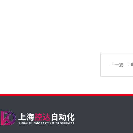
上一篇：
D