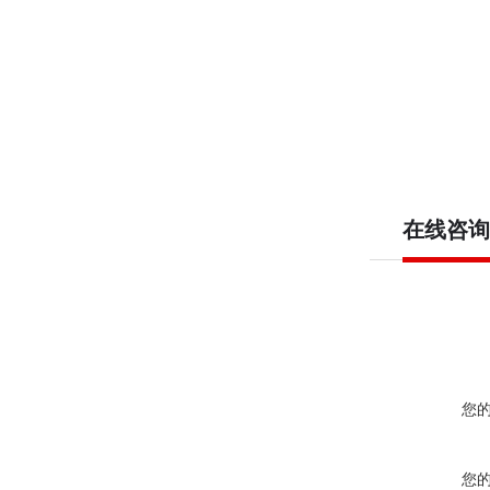
在线咨询
您
您