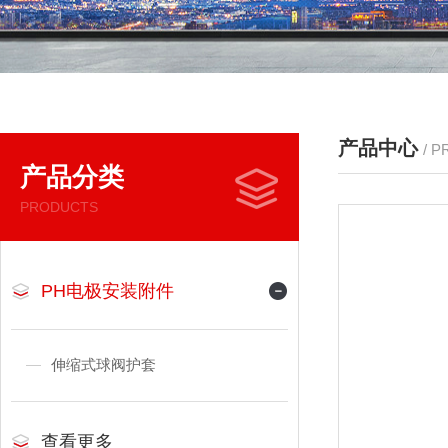
产品中心
/ 
产品分类
PRODUCTS
PH电极安装附件
伸缩式球阀护套
查看更多