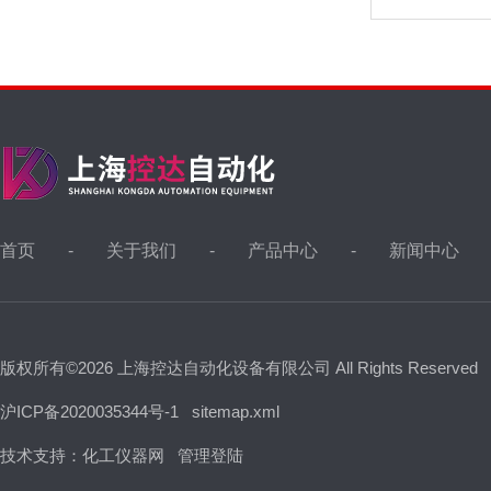
首页
关于我们
产品中心
新闻中心
版权所有©2026 上海控达自动化设备有限公司 All Rights Reserved
沪ICP备2020035344号-1
sitemap.xml
技术支持：
化工仪器网
管理登陆