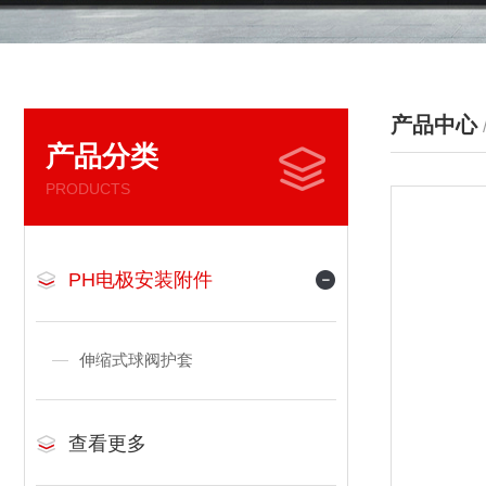
产品中心
产品分类
PRODUCTS
PH电极安装附件
伸缩式球阀护套
查看更多