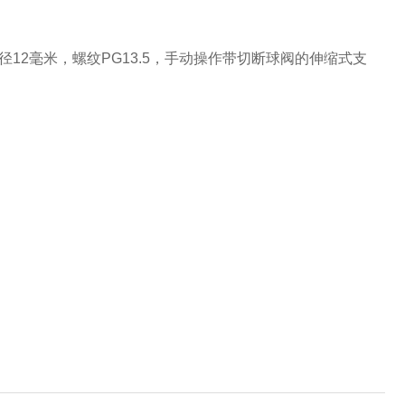
12毫米，螺纹PG13.5，手动操作带切断球阀的伸缩式支