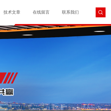
技术文章
在线留言
联系我们