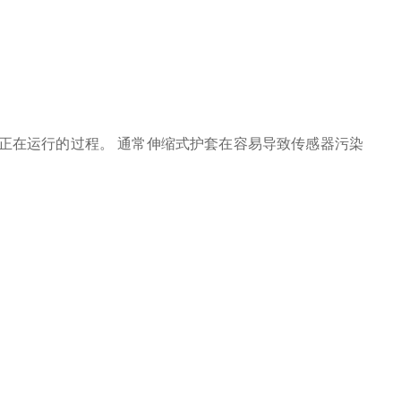
正在运行的过程。 通常伸缩式护套在容易导致传感器污染