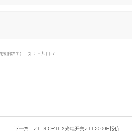
阿拉伯数字），如：三加四=7
下一篇：
ZT-DLOPTEX光电开关ZT-L3000P报价