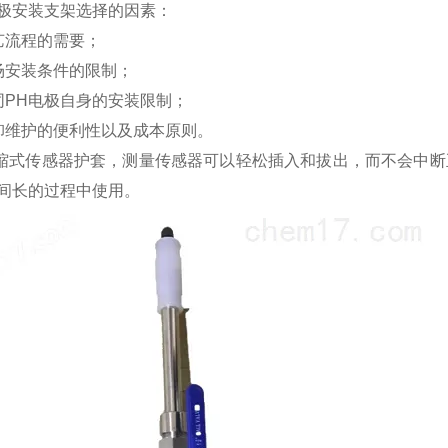
电极安装支架选择的因素：
艺流程的需要；
场安装条件的限制；
同PH电极自身的安装限制；
卸维护的便利性以及成本原则。
式传感器护套，测量传感器可以轻松插入和拔出，而不会中断
间长的过程中使用。