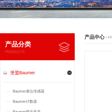
产品中心
/ 
产品分类
PRODUCTS
堡盟Baumer
Baumer液位传感器
Baumer计数器
Baumer接近开关