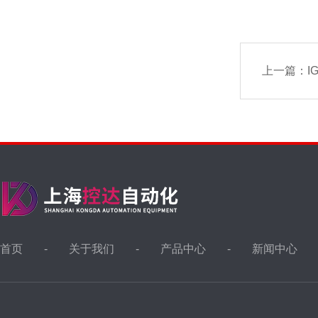
上一篇：
I
首页
关于我们
产品中心
新闻中心