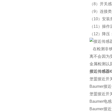
（8）开关
（9）连接类
（10）安
（11）操作温
（12）降压：
在检测非铁
离不会因为
金属检测以
接近传感器IG
堡盟接近开关IG
Baumer接近
堡盟接近开关IG
Baumer电感
Baumer接近