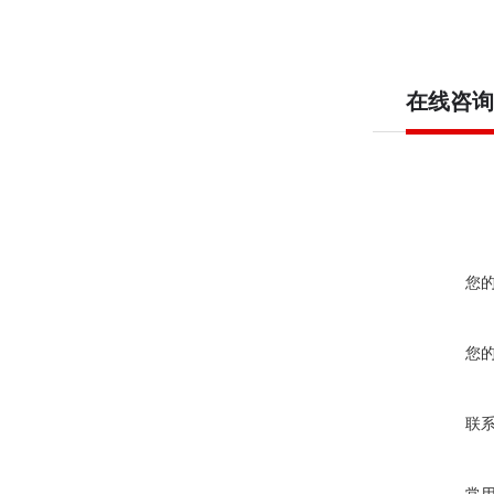
在线咨询
您
您
联