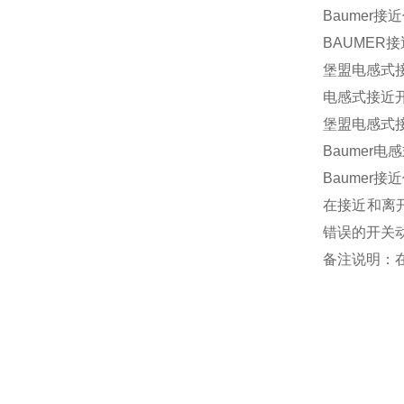
Baumer接近
BAUMER接近
堡盟电感式接近
电感式接近开关
堡盟电感式接近
Baumer电感
Baumer接近
在接近和离
错误的开关
备注说明：在