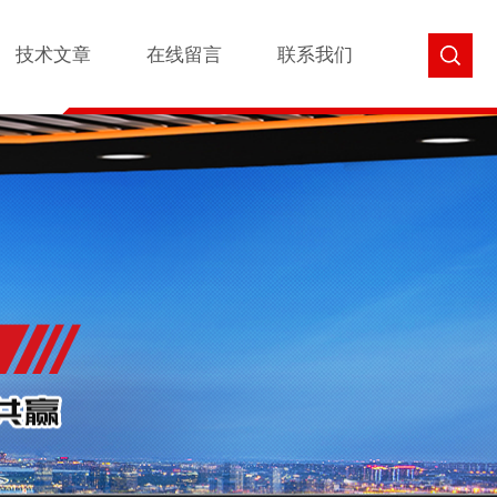
技术文章
在线留言
联系我们