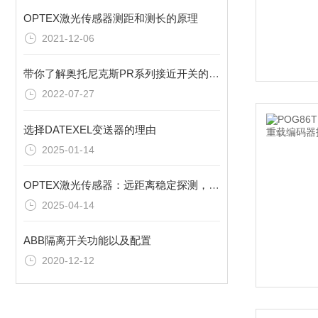
OPTEX激光传感器测距和测长的原理
2021-12-06
带你了解奥托尼克斯PR系列接近开关的主要功能
2022-07-27
选择DATEXEL变送器的理由
2025-01-14
OPTEX激光传感器：远距离稳定探测，拓展应用范围
2025-04-14
ABB隔离开关功能以及配置
2020-12-12