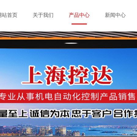
网站首页
关于我们
产品中心
新闻中心