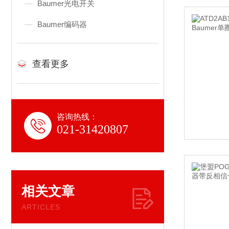
Baumer光电开关
Baumer编码器
查看更多
咨询热线：
021-31420807
相关文章
ARTICLES