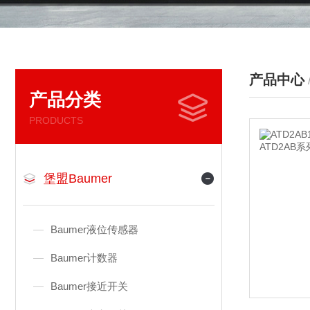
产品中心
产品分类
PRODUCTS
堡盟Baumer
Baumer液位传感器
Baumer计数器
Baumer接近开关