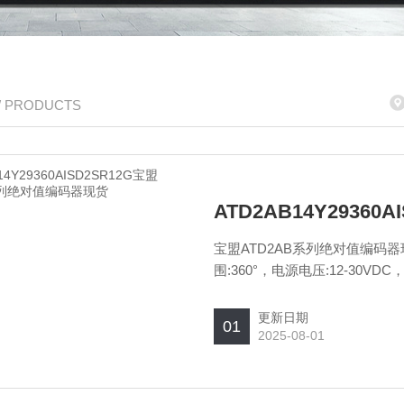
/ PRODUCTS
宝盟ATD2AB系列绝对值编码器现货
围:360°，电源电压:12-3
货。
更新日期
01
2025-08-01