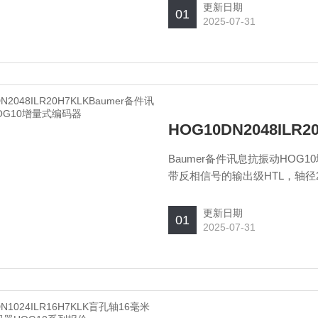
更新日期
01
2025-07-31
Baumer备件讯息抗振动HOG10增
带反相信号的输出级HTL，轴
长。
更新日期
01
2025-07-31