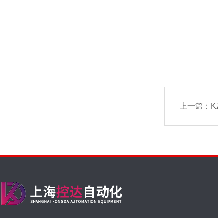
上一篇：
K