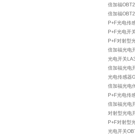
倍加福OBT2
倍加福OBT2
P+F光电传感器
P+F光电开关O
P+F对射型光电
倍加福光电开关G
光电开关LA39
倍加福光电开关G
光电传感器GD1
倍加福光电传感器
P+F光电传感器
倍加福光电开关G
对射型光电开关L
P+F对射型光电
光电开关OBT