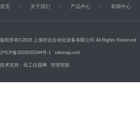
首页
关于我们
产品中心
新闻中心
版权所有©2026 上海控达自动化设备有限公司 All Rights Reserved
沪ICP备2020035344号-1
sitemap.xml
技术支持：
化工仪器网
管理登陆