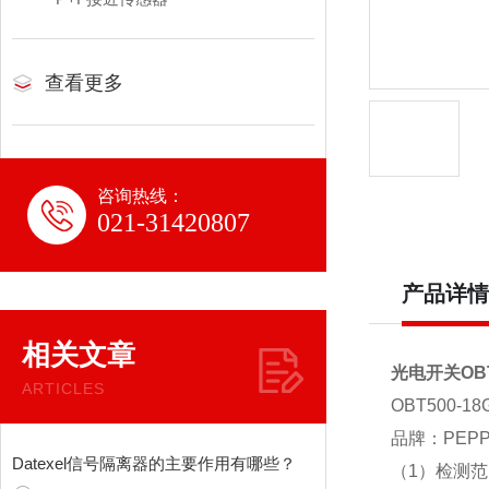
查看更多
咨询热线：
021-31420807
产品详情
相关文章
光电开关OBT
ARTICLES
OBT500-
品牌：PEPP
Datexel信号隔离器的主要作用有哪些？
（1）检测范