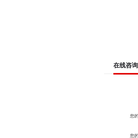
在线咨询
您
您