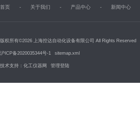
首页
关于我们
产品中心
新闻中心
版权所有©2026 上海控达自动化设备有限公司 All Rights Reserved
沪ICP备2020035344号-1
sitemap.xml
技术支持：
化工仪器网
管理登陆