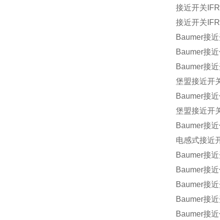
接近开关IFRM
接近开关IFRM
Baumer接近
Baumer接近
Baumer接近
堡盟接近开关IF
Baumer接近
堡盟接近开关I
Baumer接近
电感式接近开关
Baumer接近
Baumer接近
Baumer接近
Baumer接近
Baumer接近