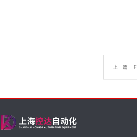
上一篇：
IF