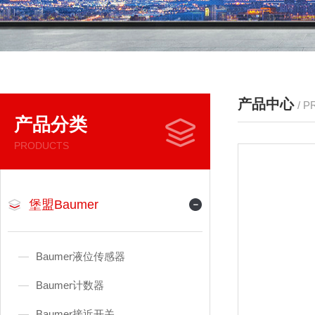
产品中心
/ 
产品分类
PRODUCTS
堡盟Baumer
Baumer液位传感器
Baumer计数器
Baumer接近开关