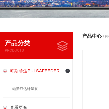
产品中心
/ 
产品分类
PRODUCTS
帕斯菲达PULSAFEEDER
帕斯菲达计量泵
查看更多