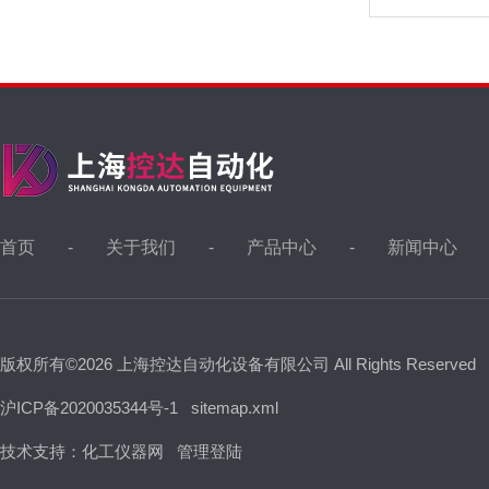
首页
关于我们
产品中心
新闻中心
版权所有©2026 上海控达自动化设备有限公司 All Rights Reserved
沪ICP备2020035344号-1
sitemap.xml
技术支持：
化工仪器网
管理登陆