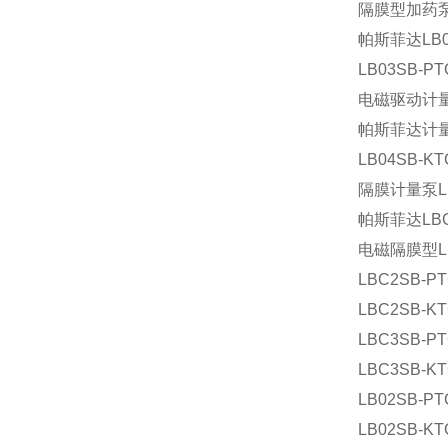
隔膜型加药泵L
帕斯菲达LB0
LB03SB-
电磁驱动计量泵
帕斯菲达计量泵
LB04SB-K
隔膜计量泵LB6
帕斯菲达LBC
电磁隔膜型LB
LBC2SB-PT
LBC2SB-KT
LBC3SB-PT
LBC3SB-KT
LB02SB-PT
LB02SB-KT