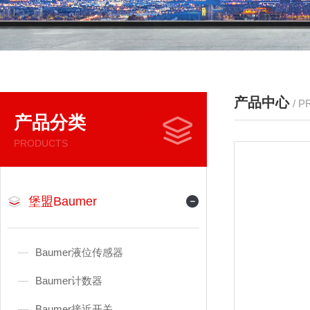
产品中心
/ 
产品分类
PRODUCTS
堡盟Baumer
Baumer液位传感器
Baumer计数器
Baumer接近开关