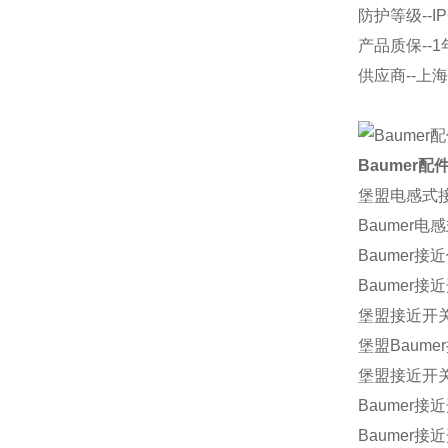
防护等级--IP
产品质保--1
供应商--上
Baumer配
堡盟电感式接近
Baumer
Baumer接
Baumer接近
堡盟接近开
堡盟
Baumer
堡盟接近开关IF
Baumer接
Baumer接近