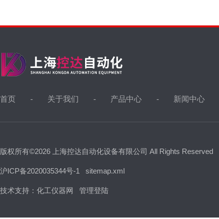
首页
关于我们
产品中心
新闻中心
版权所有©2026 上海控达自动化设备有限公司 All Rights Reserved
沪ICP备2020035344号-1
sitemap.xml
技术支持：
化工仪器网
管理登陆