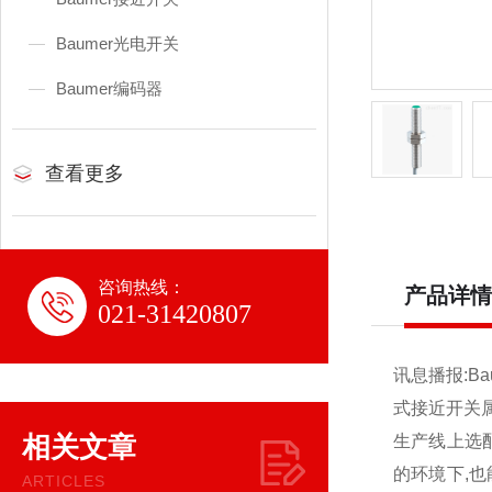
Baumer光电开关
Baumer编码器
查看更多
咨询热线：
产品详情
021-31420807
讯息播报:
B
式接近开关
相关文章
生产线上选配
的环境下,
ARTICLES