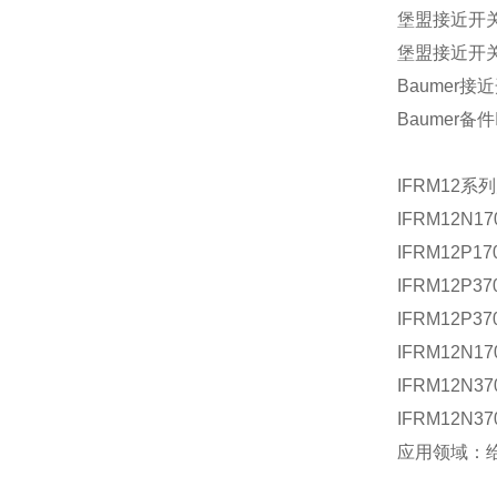
堡盟接近开关IF
堡盟接近开关
Baumer接近
Baumer备件
IFRM12
IFRM12
IFRM12P
IFRM12
IFRM12P37
IFRM12N17
IFRM12N37
IFRM12N
应用领域：