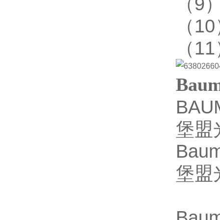
（9
（10
（1
Bau
BAU
堡盟光
Bau
堡盟
Bau