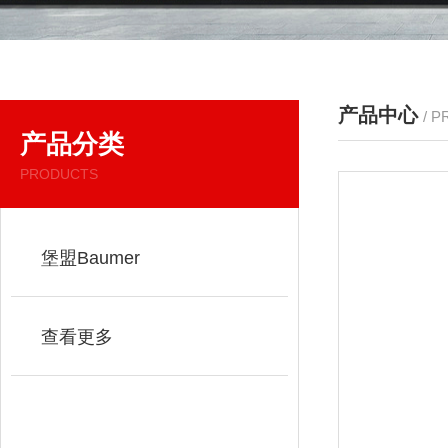
产品中心
/ 
产品分类
PRODUCTS
堡盟Baumer
查看更多