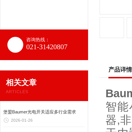
咨询热线：
021-31420807
产品详情
相关文章
Bau
ARTICLES
智能
堡盟Baumer光电开关适应多行业需求
器,
2026-01-26