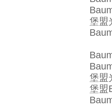
Bau
堡盟
Bau
Bau
Bau
堡盟
堡盟
Bau