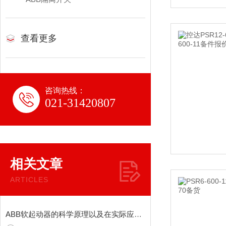
查看更多
咨询热线：
021-31420807
相关文章
ARTICLES
ABB软起动器的科学原理以及在实际应用中的表现