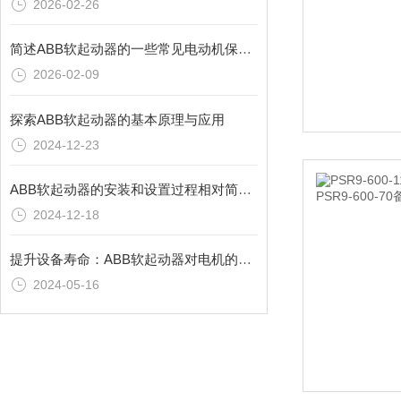
2026-02-26
简述ABB软起动器的一些常见电动机保护功能
2026-02-09
探索ABB软起动器的基本原理与应用
2024-12-23
ABB软起动器的安装和设置过程相对简单快捷
2024-12-18
提升设备寿命：ABB软起动器对电机的保护效果
2024-05-16