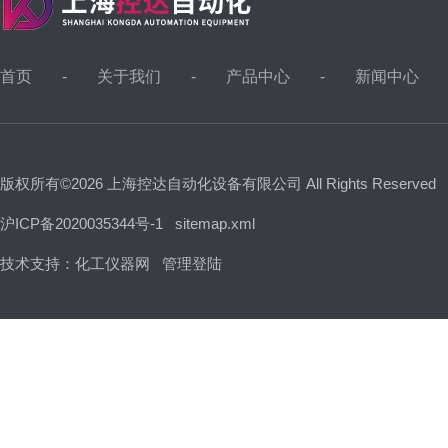
首页
关于我们
产品中心
新闻中心
版权所有©2026 上海控达自动化设备有限公司 All Rights Reserved
沪ICP备2020035344号-1
sitemap.xml
技术支持：
化工仪器网
管理登陆