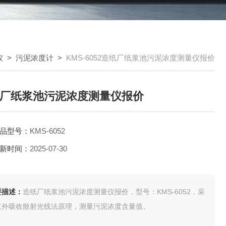
仪
>
污泥浓度计
>
KMS-6052造纸厂纸浆池污泥浓度测量仪报价
厂纸浆池污泥浓度测量仪报价
品型号：
KMS-6052
新时间：
2025-07-30
要描述：
造纸厂纸浆池污泥浓度测量仪报价，型号：KMS-6052，采
红外吸收散射光线法原理，测量污泥浓度含量值。