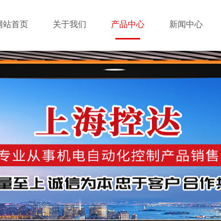
网站首页
关于我们
产品中心
新闻中心