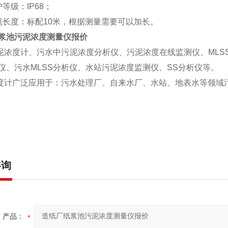
等级：IP68；
缆长度：标配10米，根据测量需要可以加长。
浆池污泥浓度测量仪报价
浓度计、污水中污泥浓度分析仪、污泥浓度在线监测仪、MLS
仪、污水MLSS分析仪、水站污泥浓度监测仪、SS分析仪等。
计广泛应用于：污水处理厂、自来水厂、水站、地表水等领域
咨询
产品：