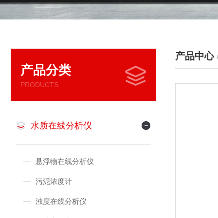
产品中心
产品分类
PRODUCTS
水质在线分析仪
悬浮物在线分析仪
污泥浓度计
浊度在线分析仪