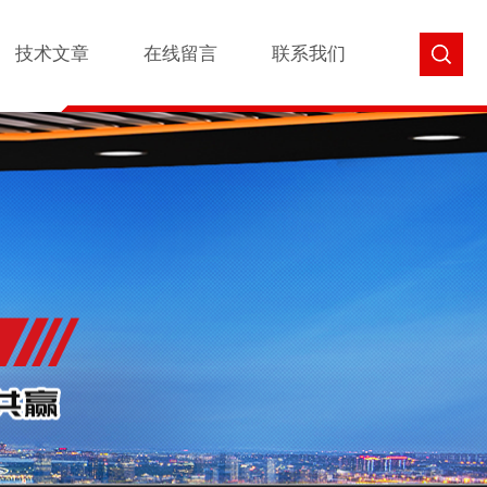
技术文章
在线留言
联系我们