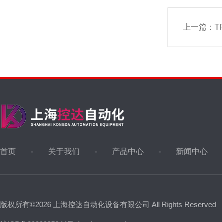
上一篇：
T
首页
关于我们
产品中心
新闻中心
版权所有©2026 上海控达自动化设备有限公司 All Rights Reserved