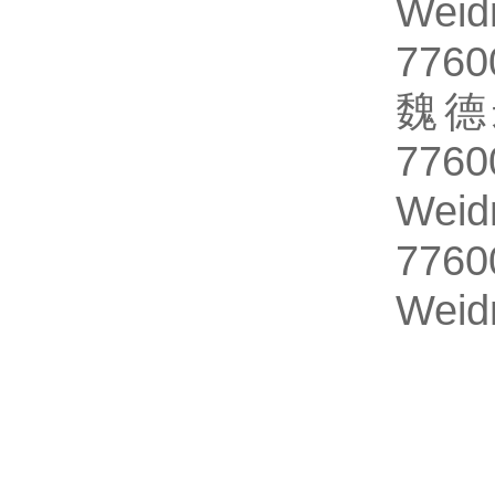
We
7760
魏德
7760
Wei
7760
Wei