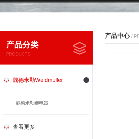
产品中心
/ 
产品分类
PRODUCTS
魏德米勒Weidmuller
魏德米勒继电器
查看更多