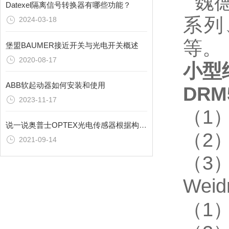
魏德
Datexel隔离信号转换器有哪些功能？
系列
2024-03-18
等。
堡盟BAUMER接近开关与光电开关概述
2020-08-17
小型继
ABB软起动器如何安装和使用
DR
2023-11-17
（1
说一说奥普士OPTEX光电传感器根据构成单元的分类
（2
2021-09-14
（3
Wei
（1）