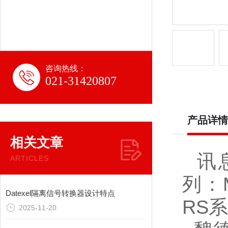
咨询热线：
021-31420807
产品详情
相关文章
讯息
ARTICLES
列：
Datexel隔离信号转换器设计特点
RS
2025-11-20