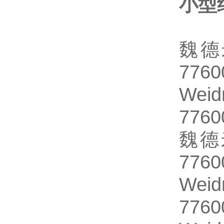
小型继
魏德
776
We
776
魏德
776
Wei
776