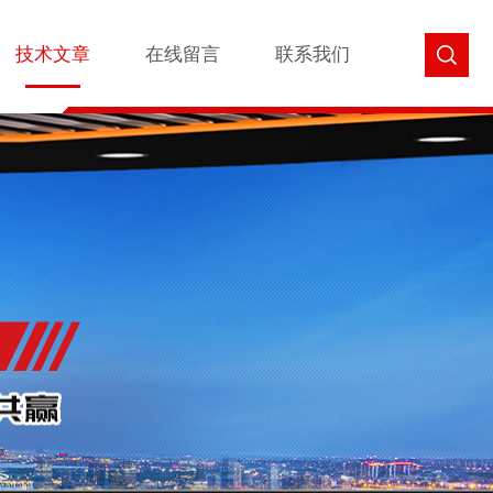
技术文章
在线留言
联系我们