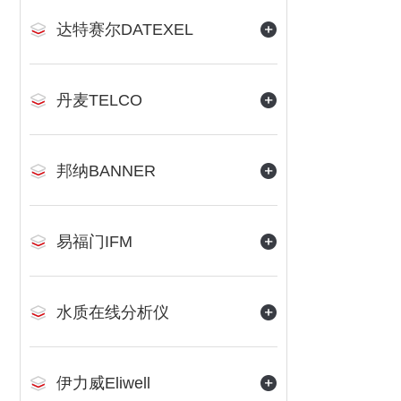
达特赛尔DATEXEL
丹麦TELCO
邦纳BANNER
易福门IFM
水质在线分析仪
伊力威Eliwell