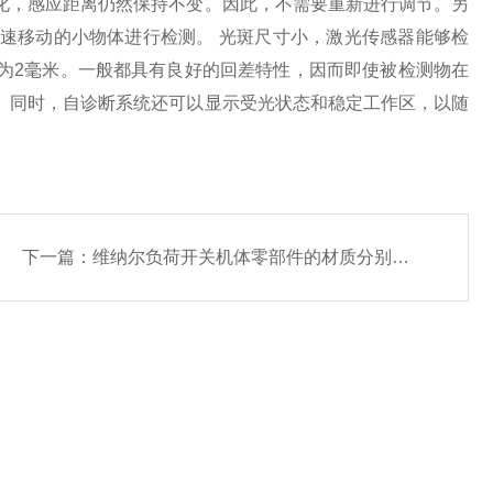
化，感应距离仍然保持不变。因此，不需要重新进行调节。另
速移动的小物体进行检测。 光斑尺寸小，激光传感器能够检
仅为2毫米。一般都具有良好的回差特性，因而即使被检测物在
。同时，自诊断系统还可以显示受光状态和稳定工作区，以随
下一篇：
维纳尔负荷开关机体零部件的材质分别是什么呢