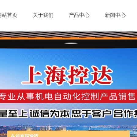
网站首页
关于我们
产品中心
新闻中心