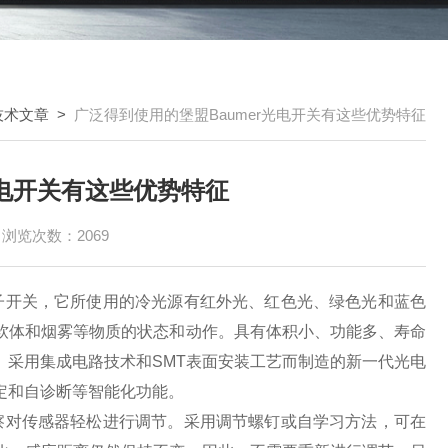
技术文章
>
广泛得到使用的堡盟Baumer光电开关有这些优势特征
光电开关有这些优势特征
浏览次数：2069
子开关，它所使用的冷光源有红外光、红色光、绿色光和蓝色
软体和烟雾等物质的状态和动作。具有体积小、功能多、寿命
。采用集成电路技术和SMT表面安装工艺而制造的新一代光电
定和自诊断等智能化功能。
察对传感器轻松进行调节。采用调节螺钉或自学习方法，可在