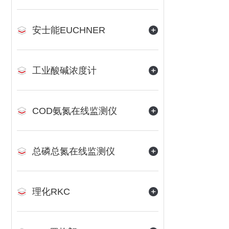
安士能EUCHNER
工业酸碱浓度计
COD氨氮在线监测仪
总磷总氮在线监测仪
理化RKC